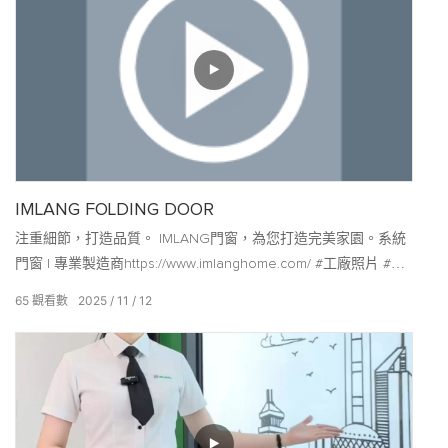
IMLANG FOLDING DOOR
注重細節，打造品質。 IMLANG門窗，為您打造完美家園。系統
門窗 | 專業製造商https://www.imlanghome.com/ #工廠照片 #門
窗 #系統門窗 #品質生活 #家居美學 #IMLANG
65
觀看數
2025
11
12