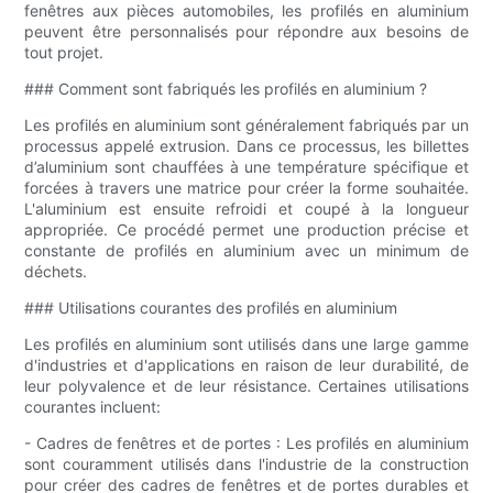
fenêtres aux pièces automobiles, les profilés en aluminium
peuvent être personnalisés pour répondre aux besoins de
tout projet.
### Comment sont fabriqués les profilés en aluminium ?
Les profilés en aluminium sont généralement fabriqués par un
processus appelé extrusion. Dans ce processus, les billettes
d’aluminium sont chauffées à une température spécifique et
forcées à travers une matrice pour créer la forme souhaitée.
L'aluminium est ensuite refroidi et coupé à la longueur
appropriée. Ce procédé permet une production précise et
constante de profilés en aluminium avec un minimum de
déchets.
### Utilisations courantes des profilés en aluminium
Les profilés en aluminium sont utilisés dans une large gamme
d'industries et d'applications en raison de leur durabilité, de
leur polyvalence et de leur résistance. Certaines utilisations
courantes incluent:
- Cadres de fenêtres et de portes : Les profilés en aluminium
sont couramment utilisés dans l'industrie de la construction
pour créer des cadres de fenêtres et de portes durables et