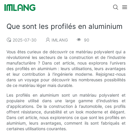
Que sont les profilés en aluminium
2025-07-30
IMLANG
90
Vous êtes curieux de découvrir ce matériau polyvalent qui a
révolutionné les secteurs de la construction et de l'industrie
manufacturière ? Dans cet article, nous explorons l'univers
des profilés en aluminium : leurs utilisations, leurs avantages
et leur contribution à l'ingénierie moderne. Rejoignez-nous
dans un voyage pour découvrir les nombreuses possibilités
de ce matériau léger mais durable.
Les profilés en aluminium sont un matériau polyvalent et
populaire utilisé dans une large gamme d'industries et
d'applications. De la construction à l'automobile, ces profils
offrent résistance, durabilité et un look moderne et élégant.
Dans cet article, nous explorerons ce que sont les profilés en
aluminium, leurs avantages, comment ils sont fabriqués et
certaines utilisations courantes.