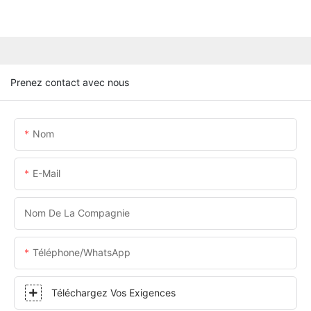
Prenez contact avec nous
Nom
E-Mail
Nom De La Compagnie
Téléphone/WhatsApp
Téléchargez Vos Exigences