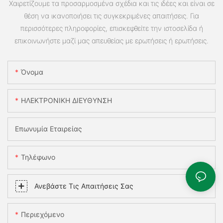
Χαιρετίζουμε τα προσαρμοσμένα σχέδια και τις ιδέες και είναι σε
θέση να ικανοποιήσει τις συγκεκριμένες απαιτήσεις. Για
περισσότερες πληροφορίες, επισκεφθείτε την ιστοσελίδα ή
επικοινωνήστε μαζί μας απευθείας με ερωτήσεις ή ερωτήσεις.
Όνομα
ΗΛΕΚΤΡΟΝΙΚΗ ΔΙΕΥΘΥΝΣΗ
Επωνυμία Εταιρείας
Τηλέφωνο
Ανεβάστε Τις Απαιτήσεις Σας
Περιεχόμενο