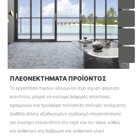
ΠΛΕΟΝΕΚΤΉΜΑΤΑ ΠΡΟΪΌΝΤΟΣ
Το εργοστάσιο πορτών αλουμινίου έχει ισχυρή φέρουσα
ικανότητα, μπορεί να καλύψει διάφορες απαιτήσεις
εφαρμογών και προσφέρει πολλαπλές επιλογές ανοίγματος.
Διαθέτει επίσης εξειδικευμένο σχεδιασμό στεγανοποίησης
για ανώτερη στεγανότητα στο νερό και τον αέρα, καθώς
και ανθεκτικό στη διάβρωση και ανθεκτικό υλικό.