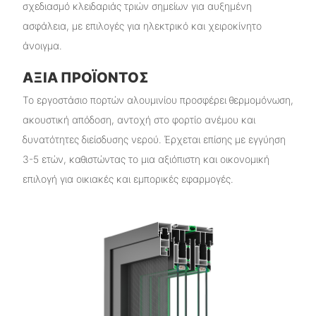
σχεδιασμό κλειδαριάς τριών σημείων για αυξημένη
ασφάλεια, με επιλογές για ηλεκτρικό και χειροκίνητο
άνοιγμα.
ΑΞΊΑ ΠΡΟΪΌΝΤΟΣ
Το εργοστάσιο πορτών αλουμινίου προσφέρει θερμομόνωση,
ακουστική απόδοση, αντοχή στο φορτίο ανέμου και
δυνατότητες διείσδυσης νερού. Έρχεται επίσης με εγγύηση
3-5 ετών, καθιστώντας το μια αξιόπιστη και οικονομική
επιλογή για οικιακές και εμπορικές εφαρμογές.