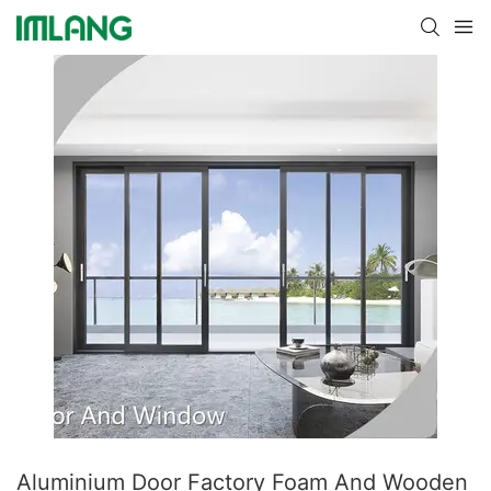
Aluminium Door Factory Foam And Wooden