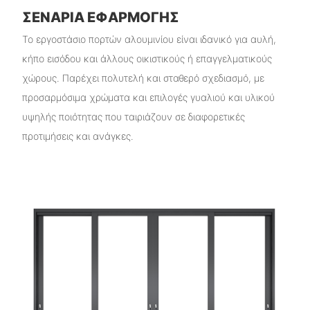
ΣΕΝΆΡΙΑ ΕΦΑΡΜΟΓΉΣ
Το εργοστάσιο πορτών αλουμινίου είναι ιδανικό για αυλή,
κήπο εισόδου και άλλους οικιστικούς ή επαγγελματικούς
χώρους. Παρέχει πολυτελή και σταθερό σχεδιασμό, με
προσαρμόσιμα χρώματα και επιλογές γυαλιού και υλικού
υψηλής ποιότητας που ταιριάζουν σε διαφορετικές
προτιμήσεις και ανάγκες.