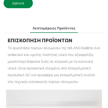
έρευνα
Λεπτομέρειες Προϊόντος
ΕΠΙΣΚΌΠΗΣΗ ΠΡΟΪΌΝΤΩΝ
Το εργοστάσιο πορτών αλουμινίου της IMLANG διαθέτει ένα
ανθεκτικό και υψηλής ποιότητας υλικό που εξασφαλίζει
μεγαλύτερη διάρκεια ζωής σε σύγκριση με τα κανονικά
υλικά. Είναι προσεκτικά ελεγμένο από επαγγελματικό
προσωπικό QC και προσφέρει μια επαγγελματική πινελιά
στις τεχνικές κατασκευής πορτών αλουμινίου.