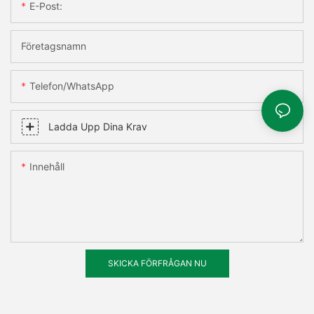
E-Post:
Företagsnamn
Telefon/WhatsApp
Ladda Upp Dina Krav
Innehåll
SKICKA FÖRFRÅGAN NU