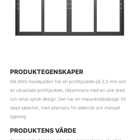
PRODUKTEGENSKAPER
IMLANG hissskjutdörr har en profiltjocklek på 2,5 mm och
en ultrastabil profiltjocklek, tillsammans med en unik bred
och smal optisk design. Den har en trepunktslåsdesign för
ökad säkerhet, med alternativ för elektrisk och manuell
öppning.
PRODUKTENS VÄRDE