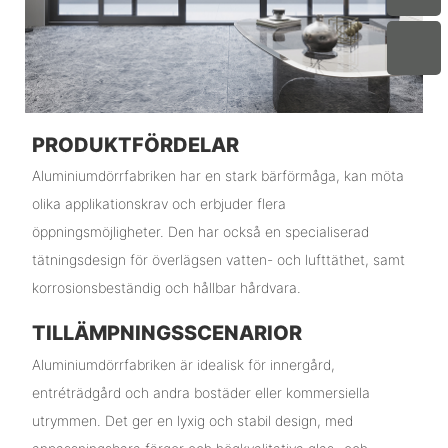
PRODUKTFÖRDELAR
Aluminiumdörrfabriken har en stark bärförmåga, kan möta
olika applikationskrav och erbjuder flera
öppningsmöjligheter. Den har också en specialiserad
tätningsdesign för överlägsen vatten- och lufttäthet, samt
korrosionsbeständig och hållbar hårdvara.
TILLÄMPNINGSSCENARIOR
Aluminiumdörrfabriken är idealisk för innergård,
entréträdgård och andra bostäder eller kommersiella
utrymmen. Det ger en lyxig och stabil design, med