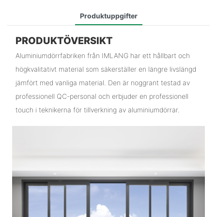
Produktuppgifter
PRODUKTÖVERSIKT
Aluminiumdörrfabriken från IMLANG har ett hållbart och
högkvalitativt material som säkerställer en längre livslängd
jämfört med vanliga material. Den är noggrant testad av
professionell QC-personal och erbjuder en professionell
touch i teknikerna för tillverkning av aluminiumdörrar.