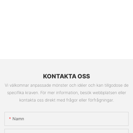
KONTAKTA OSS
Vi välkomnar anpassade mönster och idéer och kan tillgodose de
specifika kraven. För mer information, besök webbplatsen eller
kontakta oss direkt med frågor eller förfrågningar.
Namn