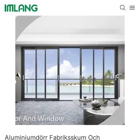
Aluminiumdörr Fabriksskum Och