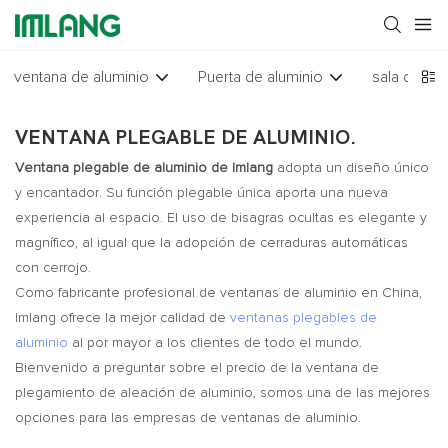
ventana de aluminio
Puerta de aluminio
sala de sol
VENTANA PLEGABLE DE ALUMINIO.
Ventana plegable de aluminio de Imlang
adopta un diseño único
y encantador. Su función plegable única aporta una nueva
experiencia al espacio. El uso de bisagras ocultas es elegante y
magnífico, al igual que la adopción de cerraduras automáticas
con cerrojo.
Como fabricante profesional de ventanas de aluminio en China,
Imlang ofrece la mejor calidad de
ventanas plegables de
aluminio
al por mayor a los clientes de todo el mundo.
Bienvenido a preguntar sobre el precio de la ventana de
plegamiento de aleación de aluminio, somos una de las mejores
opciones para las empresas de ventanas de aluminio.