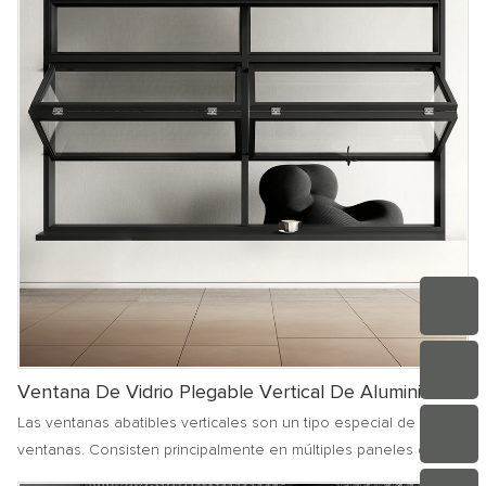
Ventana De Vidrio Plegable Vertical De Aluminio.
Las ventanas abatibles verticales son un tipo especial de
ventanas. Consisten principalmente en múltiples paneles de
ventana que están conectados mediante herrajes especiales.