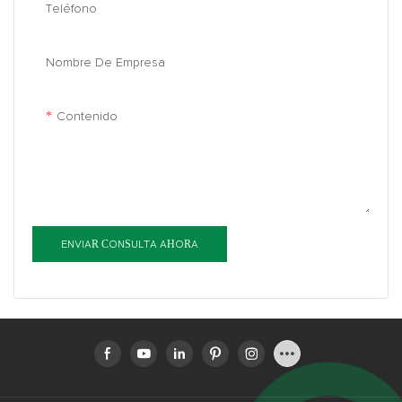
Teléfono
Nombre De Empresa
Contenido
ENVIAR CONSULTA AHORA