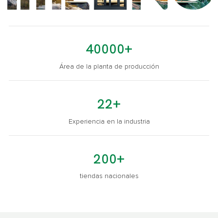
40000+
Área de la planta de producción
22+
Experiencia en la industria
200+
tiendas nacionales