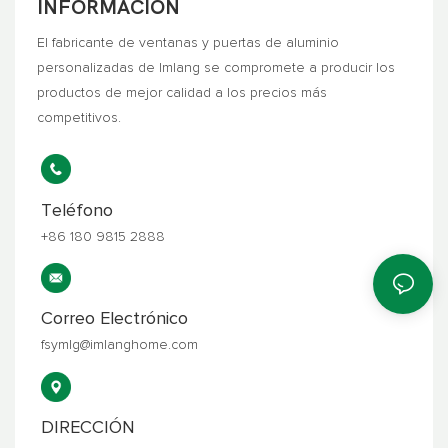
INFORMACIÓN
El fabricante de ventanas y puertas de aluminio
personalizadas de Imlang se compromete a producir los
productos de mejor calidad a los precios más
competitivos.
Teléfono
+86 180 9815 2888
Correo Electrónico
fsymlg@imlanghome.com
DIRECCIÓN