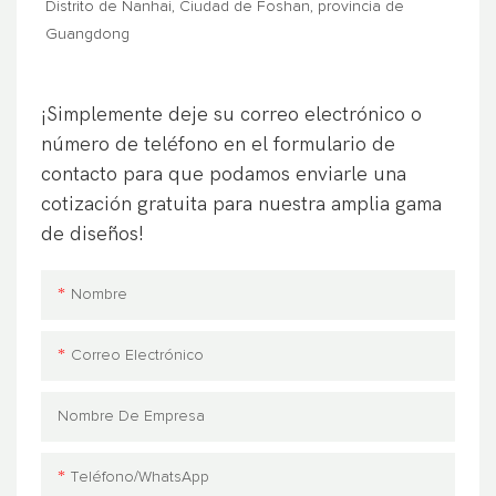
Distrito de Nanhai, Ciudad de Foshan, provincia de
Guangdong
¡Simplemente deje su correo electrónico o
número de teléfono en el formulario de
contacto para que podamos enviarle una
cotización gratuita para nuestra amplia gama
de diseños!
Nombre
Correo Electrónico
Nombre De Empresa
Teléfono/WhatsApp