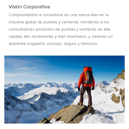
Visión Corporativa
Comprometidos a convertirse en una marca líder en la
industria global de puertas y ventanas, brindando a los
consumidores productos de puertas y ventanas de alta
calidad, alto rendimiento y bien diseñados, y creando un
ambiente hogareño cómodo, seguro y hermoso.