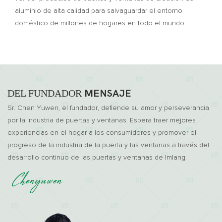
aluminio de alta calidad para salvaguardar el entorno
doméstico de millones de hogares en todo el mundo.
DEL FUNDADOR
MENSAJE
Sr. Chen Yuwen, el fundador, defiende su amor y perseverancia
por la industria de puertas y ventanas. Espera traer mejores
experiencias en el hogar a los consumidores y promover el
progreso de la industria de la puerta y las ventanas a través del
desarrollo continuo de las puertas y ventanas de Imlang.
Chenyuwen