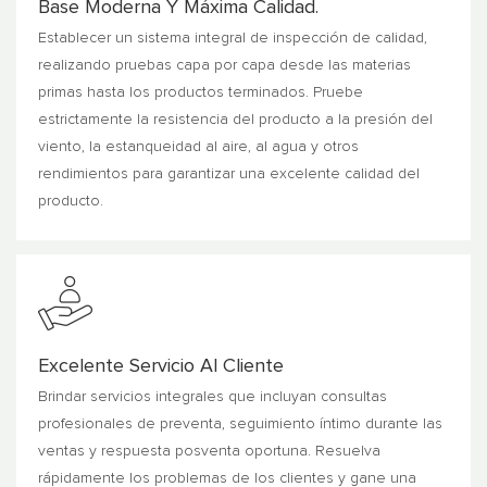
Base Moderna Y Máxima Calidad.
Establecer un sistema integral de inspección de calidad,
realizando pruebas capa por capa desde las materias
primas hasta los productos terminados. Pruebe
estrictamente la resistencia del producto a la presión del
viento, la estanqueidad al aire, al agua y otros
rendimientos para garantizar una excelente calidad del
producto.
Excelente Servicio Al Cliente
Brindar servicios integrales que incluyan consultas
profesionales de preventa, seguimiento íntimo durante las
ventas y respuesta posventa oportuna. Resuelva
rápidamente los problemas de los clientes y gane una