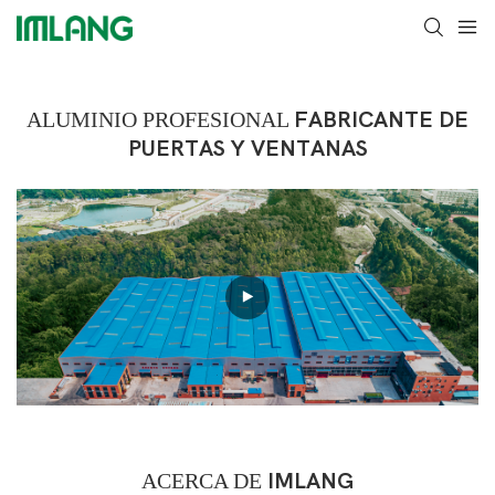
ALUMINIO PROFESIONAL
FABRICANTE DE
PUERTAS Y VENTANAS
ACERCA DE
IMLANG