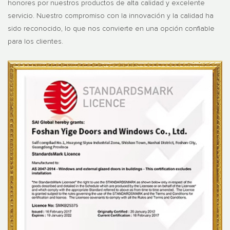
honores por nuestros productos de alta calidad y excelente
servicio. Nuestro compromiso con la innovación y la calidad ha
sido reconocido, lo que nos convierte en una opción confiable
para los clientes.