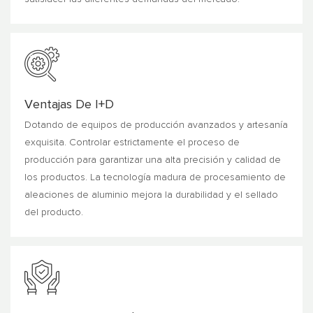
Ventajas De I+D
Dotando de equipos de producción avanzados y artesanía
exquisita. Controlar estrictamente el proceso de
producción para garantizar una alta precisión y calidad de
los productos. La tecnología madura de procesamiento de
aleaciones de aluminio mejora la durabilidad y el sellado
del producto.