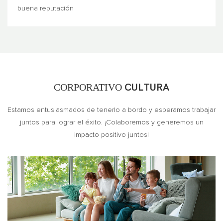
buena reputación
CORPORATIVO
CULTURA
Estamos entusiasmados de tenerlo a bordo y esperamos trabajar
juntos para lograr el éxito. ¡Colaboremos y generemos un
impacto positivo juntos!