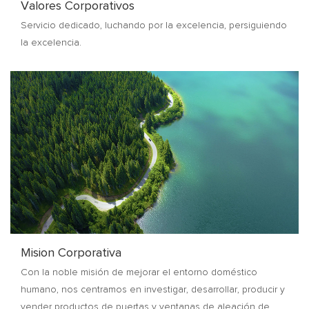
Valores Corporativos
Servicio dedicado, luchando por la excelencia, persiguiendo
la excelencia.
Mision Corporativa
Con la noble misión de mejorar el entorno doméstico
humano, nos centramos en investigar, desarrollar, producir y
vender productos de puertas y ventanas de aleación de