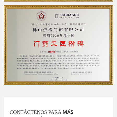
CONTÁCTENOS PARA
MÁS