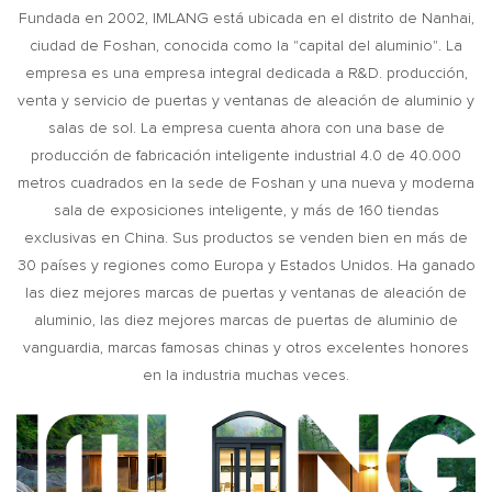
Fundada en 2002, IMLANG está ubicada en el distrito de Nanhai,
ciudad de Foshan, conocida como la "capital del aluminio". La
empresa es una empresa integral dedicada a R&D. producción,
venta y servicio de puertas y ventanas de aleación de aluminio y
salas de sol. La empresa cuenta ahora con una base de
producción de fabricación inteligente industrial 4.0 de 40.000
metros cuadrados en la sede de Foshan y una nueva y moderna
sala de exposiciones inteligente, y más de 160 tiendas
exclusivas en China. Sus productos se venden bien en más de
30 países y regiones como Europa y Estados Unidos. Ha ganado
las diez mejores marcas de puertas y ventanas de aleación de
aluminio, las diez mejores marcas de puertas de aluminio de
vanguardia, marcas famosas chinas y otros excelentes honores
en la industria muchas veces.