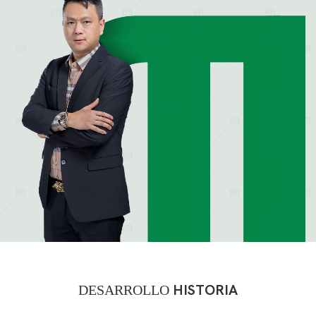
DESARROLLO
HISTORIA