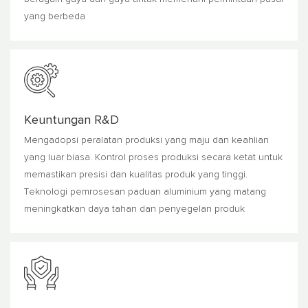
yang berbeda
Keuntungan R&D
Mengadopsi peralatan produksi yang maju dan keahlian
yang luar biasa. Kontrol proses produksi secara ketat untuk
memastikan presisi dan kualitas produk yang tinggi.
Teknologi pemrosesan paduan aluminium yang matang
meningkatkan daya tahan dan penyegelan produk