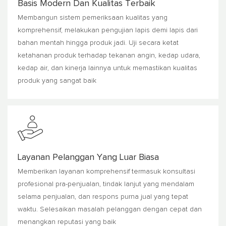
Basis Modern Dan Kualitas Terbaik
Membangun sistem pemeriksaan kualitas yang
komprehensif, melakukan pengujian lapis demi lapis dari
bahan mentah hingga produk jadi. Uji secara ketat
ketahanan produk terhadap tekanan angin, kedap udara,
kedap air, dan kinerja lainnya untuk memastikan kualitas
produk yang sangat baik
Layanan Pelanggan Yang Luar Biasa
Memberikan layanan komprehensif termasuk konsultasi
profesional pra-penjualan, tindak lanjut yang mendalam
selama penjualan, dan respons purna jual yang tepat
waktu. Selesaikan masalah pelanggan dengan cepat dan
menangkan reputasi yang baik