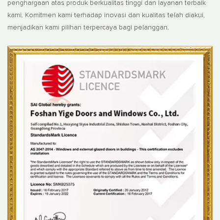
penghargaan atas produk berkualitas tinggi dan layanan terbaik
kami. Komitmen kami terhadap inovasi dan kualitas telah diakui,
menjadikan kami pilihan terpercaya bagi pelanggan.