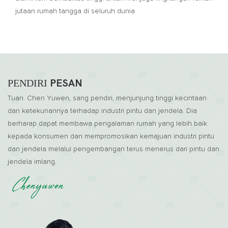
jutaan rumah tangga di seluruh dunia
PENDIRI
PESAN
Tuan. Chen Yuwen, sang pendiri, menjunjung tinggi kecintaan
dan ketekunannya terhadap industri pintu dan jendela. Dia
berharap dapat membawa pengalaman rumah yang lebih baik
kepada konsumen dan mempromosikan kemajuan industri pintu
dan jendela melalui pengembangan terus menerus dari pintu dan
jendela imlang.
Chenyuwen