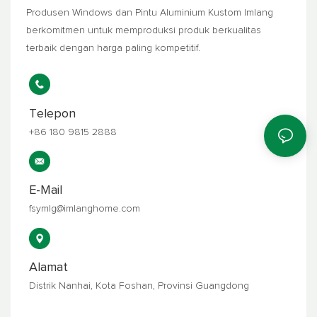
Produsen Windows dan Pintu Aluminium Kustom Imlang
berkomitmen untuk memproduksi produk berkualitas
terbaik dengan harga paling kompetitif.
Telepon
+86 180 9815 2888
E-Mail
fsymlg@imlanghome.com
Alamat
Distrik Nanhai, Kota Foshan, Provinsi Guangdong