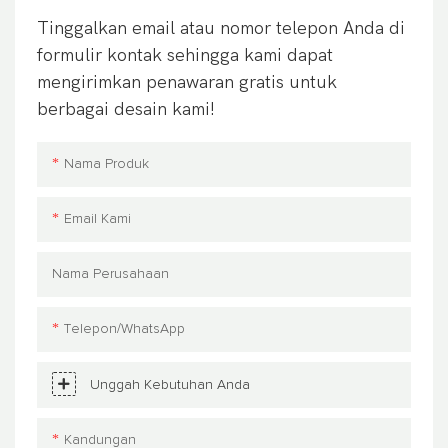
Tinggalkan email atau nomor telepon Anda di
formulir kontak sehingga kami dapat
mengirimkan penawaran gratis untuk
berbagai desain kami!
Nama Produk
Email Kami
Nama Perusahaan
Telepon/WhatsApp
Unggah Kebutuhan Anda
Kandungan