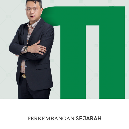
PERKEMBANGAN
SEJARAH