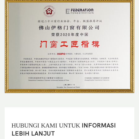
HUBUNGI KAMI UNTUK
INFORMASI
LEBIH LANJUT