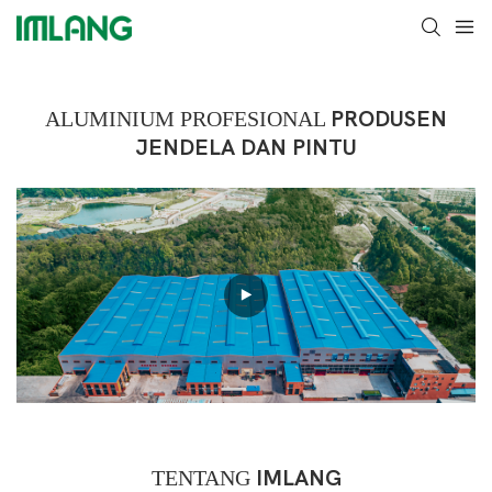
ALUMINIUM PROFESIONAL
PRODUSEN
JENDELA DAN PINTU
TENTANG
IMLANG