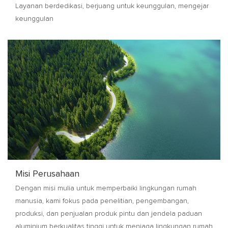
Layanan berdedikasi, berjuang untuk keunggulan, mengejar
keunggulan
Misi Perusahaan
Dengan misi mulia untuk memperbaiki lingkungan rumah
manusia, kami fokus pada penelitian, pengembangan,
produksi, dan penjualan produk pintu dan jendela paduan
aluminium berkualitas tinggi untuk menjaga lingkungan rumah