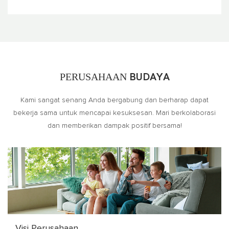
PERUSAHAAN
BUDAYA
Kami sangat senang Anda bergabung dan berharap dapat
bekerja sama untuk mencapai kesuksesan. Mari berkolaborasi
dan memberikan dampak positif bersama!
Visi Perusahaan