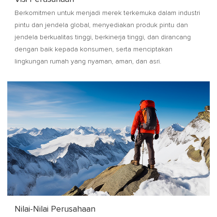
Berkomitmen untuk menjadi merek terkemuka dalam industri
pintu dan jendela global, menyediakan produk pintu dan
jendela berkualitas tinggi, berkinerja tinggi, dan dirancang
dengan baik kepada konsumen, serta menciptakan
lingkungan rumah yang nyaman, aman, dan asri.
Nilai-Nilai Perusahaan