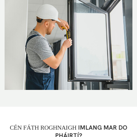
CÉN FÁTH ROGHNAIGH
IMLANG MAR DO
PHÁIRTÍ?