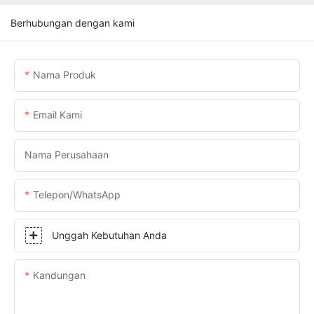
Berhubungan dengan kami
Nama Produk
Email Kami
Nama Perusahaan
Telepon/WhatsApp
Unggah Kebutuhan Anda
Kandungan