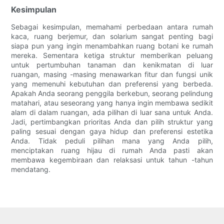
Kesimpulan
Sebagai kesimpulan, memahami perbedaan antara rumah
kaca, ruang berjemur, dan solarium sangat penting bagi
siapa pun yang ingin menambahkan ruang botani ke rumah
mereka. Sementara ketiga struktur memberikan peluang
untuk pertumbuhan tanaman dan kenikmatan di luar
ruangan, masing -masing menawarkan fitur dan fungsi unik
yang memenuhi kebutuhan dan preferensi yang berbeda.
Apakah Anda seorang penggila berkebun, seorang pelindung
matahari, atau seseorang yang hanya ingin membawa sedikit
alam di dalam ruangan, ada pilihan di luar sana untuk Anda.
Jadi, pertimbangkan prioritas Anda dan pilih struktur yang
paling sesuai dengan gaya hidup dan preferensi estetika
Anda. Tidak peduli pilihan mana yang Anda pilih,
menciptakan ruang hijau di rumah Anda pasti akan
membawa kegembiraan dan relaksasi untuk tahun -tahun
mendatang.