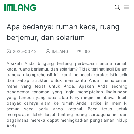
Apa bedanya: rumah kaca, ruang
berjemur, dan solarium
2025-06-12
IMLANG
60
Apakah Anda bingung tentang perbedaan antara rumah
kaca, ruang berjemur, dan solarium? Tidak terlihat lagi! Dalam
panduan komprehensif ini, kami memecah karakteristik unik
dari setiap struktur untuk membantu Anda memutuskan
mana yang tepat untuk Anda. Apakah Anda seorang
penggemar tanaman yang ingin menciptakan lingkungan
yang tumbuh yang ideal atau hanya ingin membawa lebih
banyak cahaya alami ke rumah Anda, artikel ini memiliki
semua yang perlu Anda ketahui. Baca terus untuk
mempelajari lebih lanjut tentang ruang serbaguna ini dan
bagaimana mereka dapat meningkatkan pengalaman hidup
Anda.