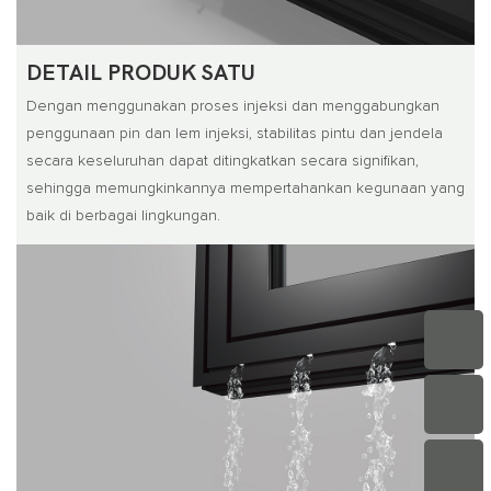
DETAIL PRODUK SATU
Dengan menggunakan proses injeksi dan menggabungkan
penggunaan pin dan lem injeksi, stabilitas pintu dan jendela
secara keseluruhan dapat ditingkatkan secara signifikan,
sehingga memungkinkannya mempertahankan kegunaan yang
baik di berbagai lingkungan.