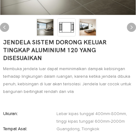
JENDELA SISTEM DORONG KELUAR
TINGKAP ALUMINIUM 120 YANG
DISESUAIKAN
Membuka jendela luar dapat meminimalkan dampak kebisingan
terhadap lingkungan dalam ruangan, karena ketika jendela dibuka
penuh, kebisingan di luar akan terisolasi. Jendela luar cocok untuk
bangunan bertingkat rendah dan vila
Ukuran:
Lebar kipas tunggal 400mm-800mm,
tinggi kipas tunggal 600mm-2000m
Tempat Asal:
Guangdong, Tiongkok