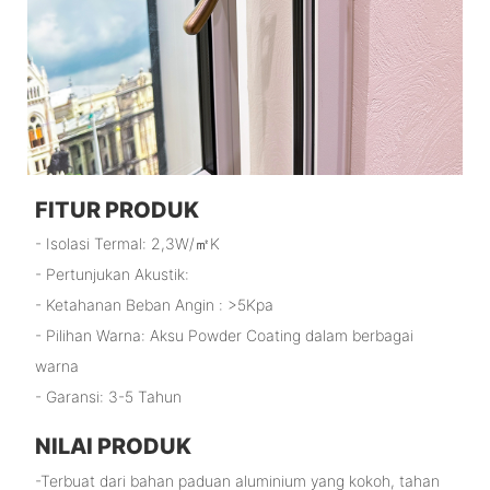
FITUR PRODUK
- Isolasi Termal: 2,3W/㎡K
- Pertunjukan Akustik:
- Ketahanan Beban Angin : >5Kpa
- Pilihan Warna: Aksu Powder Coating dalam berbagai
warna
- Garansi: 3-5 Tahun
NILAI PRODUK
-Terbuat dari bahan paduan aluminium yang kokoh, tahan