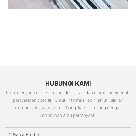
HUBUNGI KAMI
Kami menyambut desain dan ide khusus dan mampu memenuhi
persyaratan spesifik. Untuk informasi lebih lanjut, silakan
kunjungi situs web atau hubungi kami langsung dengan
pertanyaan atau pertanyaan.
Nama Produk