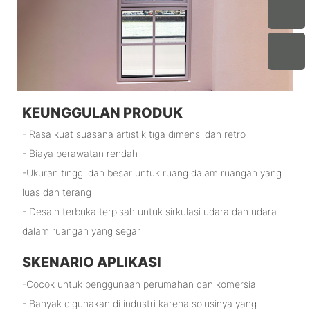
KEUNGGULAN PRODUK
- Rasa kuat suasana artistik tiga dimensi dan retro
- Biaya perawatan rendah
-Ukuran tinggi dan besar untuk ruang dalam ruangan yang
luas dan terang
- Desain terbuka terpisah untuk sirkulasi udara dan udara
dalam ruangan yang segar
SKENARIO APLIKASI
-Cocok untuk penggunaan perumahan dan komersial
- Banyak digunakan di industri karena solusinya yang