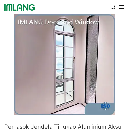
Pemasok Jendela Tingkap Aluminium Aksu