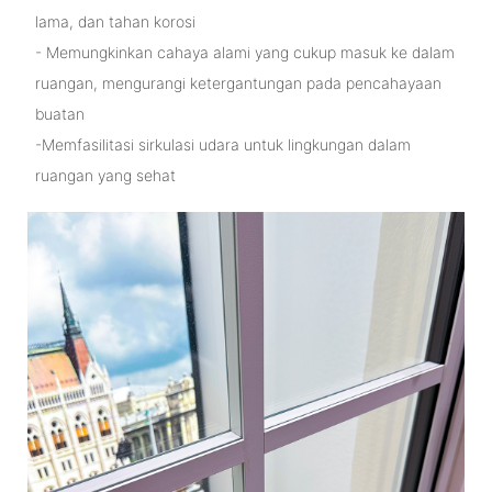
lama, dan tahan korosi
- Memungkinkan cahaya alami yang cukup masuk ke dalam
ruangan, mengurangi ketergantungan pada pencahayaan
buatan
-Memfasilitasi sirkulasi udara untuk lingkungan dalam
ruangan yang sehat