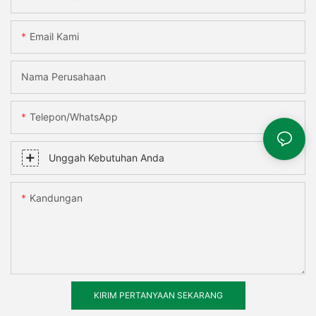
Email Kami
Nama Perusahaan
Telepon/WhatsApp
Unggah Kebutuhan Anda
Kandungan
KIRIM PERTANYAAN SEKARANG