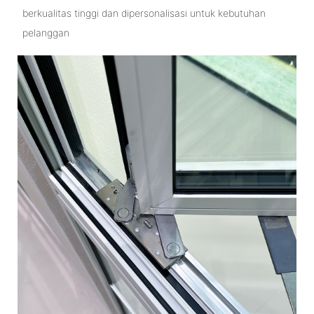
berkualitas tinggi dan dipersonalisasi untuk kebutuhan
pelanggan