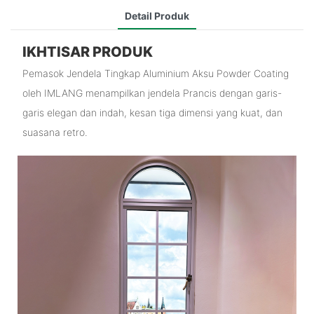
Detail Produk
IKHTISAR PRODUK
Pemasok Jendela Tingkap Aluminium Aksu Powder Coating
oleh IMLANG menampilkan jendela Prancis dengan garis-
garis elegan dan indah, kesan tiga dimensi yang kuat, dan
suasana retro.