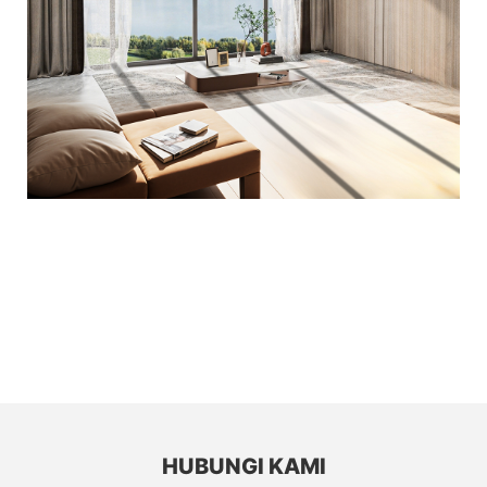
HUBUNGI KAMI