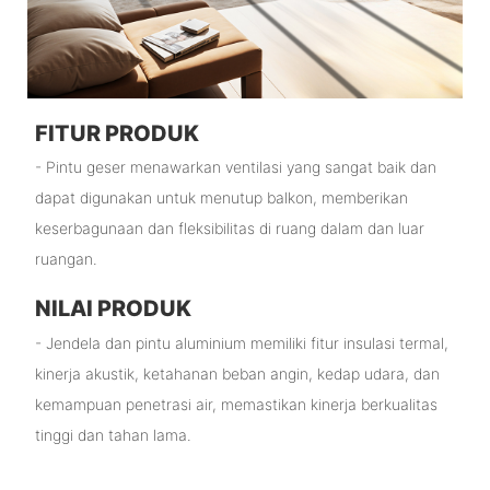
FITUR PRODUK
- Pintu geser menawarkan ventilasi yang sangat baik dan
dapat digunakan untuk menutup balkon, memberikan
keserbagunaan dan fleksibilitas di ruang dalam dan luar
ruangan.
NILAI PRODUK
- Jendela dan pintu aluminium memiliki fitur insulasi termal,
kinerja akustik, ketahanan beban angin, kedap udara, dan
kemampuan penetrasi air, memastikan kinerja berkualitas
tinggi dan tahan lama.