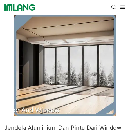
Jendela Aluminium Dan Pintu Dari Window