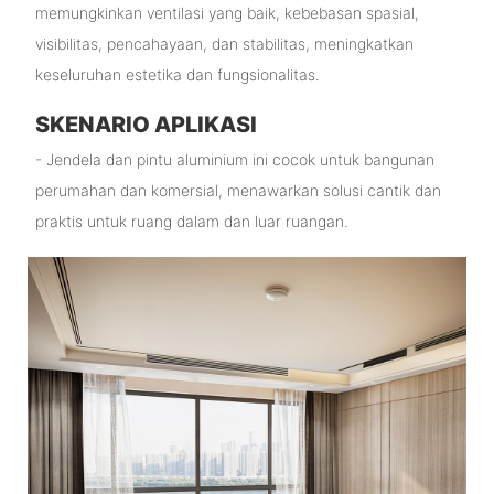
memungkinkan ventilasi yang baik, kebebasan spasial,
visibilitas, pencahayaan, dan stabilitas, meningkatkan
keseluruhan estetika dan fungsionalitas.
SKENARIO APLIKASI
- Jendela dan pintu aluminium ini cocok untuk bangunan
perumahan dan komersial, menawarkan solusi cantik dan
praktis untuk ruang dalam dan luar ruangan.