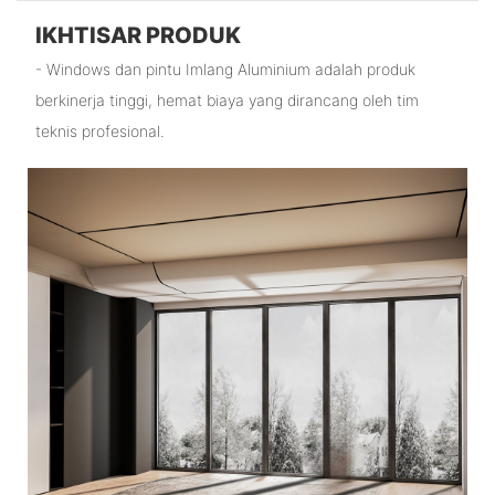
IKHTISAR PRODUK
- Windows dan pintu Imlang Aluminium adalah produk
berkinerja tinggi, hemat biaya yang dirancang oleh tim
teknis profesional.