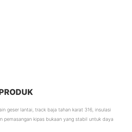
 PRODUK
n geser lantai, track baja tahan karat 316, insulasi
an pemasangan kipas bukaan yang stabil untuk daya