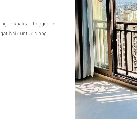
gan kualitas tinggi dan
gat baik untuk ruang