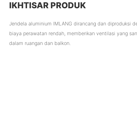
IKHTISAR PRODUK
Jendela aluminium IMLANG dirancang dan diproduksi den
biaya perawatan rendah, memberikan ventilasi yang san
dalam ruangan dan balkon.