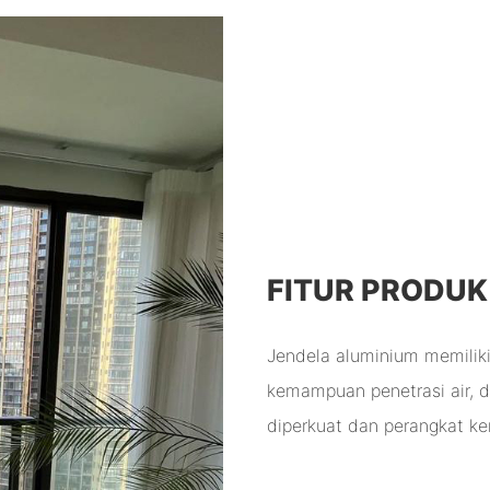
FITUR PRODUK
Jendela aluminium memiliki 
kemampuan penetrasi air, d
diperkuat dan perangkat ke