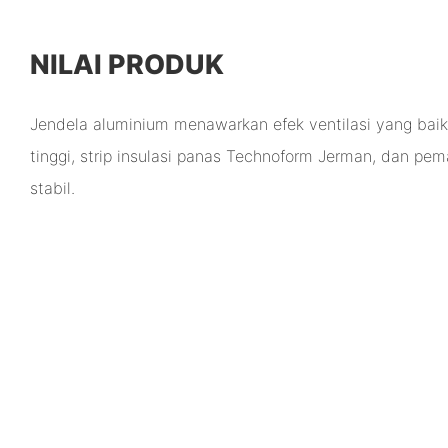
NILAI PRODUK
Jendela aluminium menawarkan efek ventilasi yang baik
tinggi, strip insulasi panas Technoform Jerman, dan p
stabil.