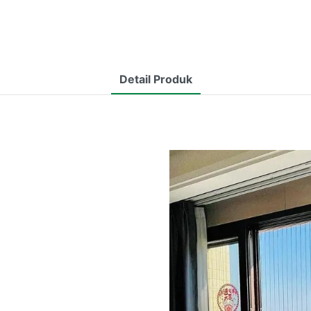
Detail Produk