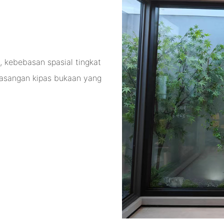
, kebebasan spasial tingkat
emasangan kipas bukaan yang