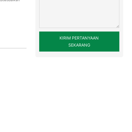
KIRIM PERTANYAAN
SEKARANG