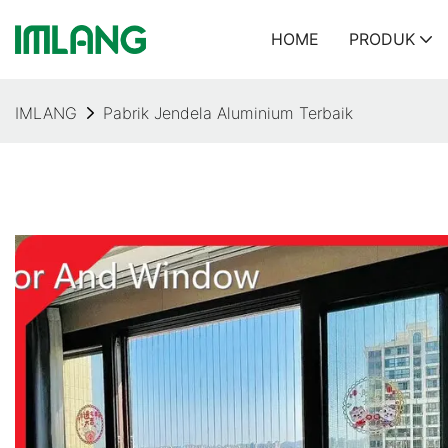
HOME
PRODUK
IMLANG
Pabrik Jendela Aluminium Terbaik