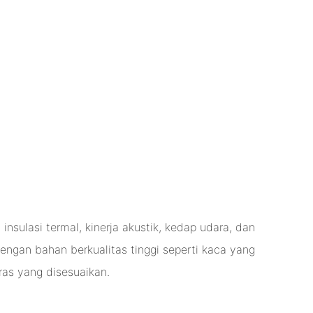
insulasi termal, kinerja akustik, kedap udara, dan
engan bahan berkualitas tinggi seperti kaca yang
ras yang disesuaikan.