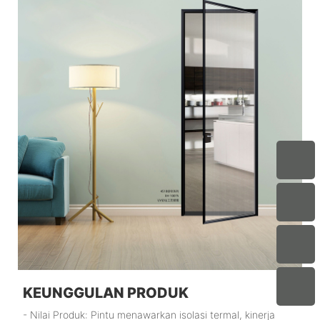
KEUNGGULAN PRODUK
- Nilai Produk: Pintu menawarkan isolasi termal, kinerja