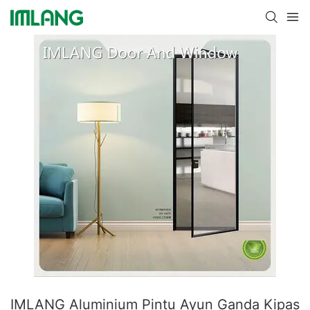
IMLANG Aluminium Pintu Ayun Ganda Kipas