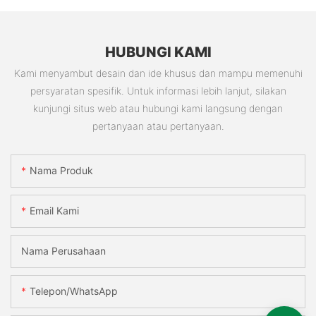
HUBUNGI KAMI
Kami menyambut desain dan ide khusus dan mampu memenuhi
persyaratan spesifik. Untuk informasi lebih lanjut, silakan
kunjungi situs web atau hubungi kami langsung dengan
pertanyaan atau pertanyaan.
Nama Produk
Email Kami
Nama Perusahaan
Telepon/WhatsApp