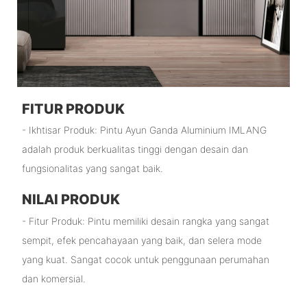
FITUR PRODUK
- Ikhtisar Produk: Pintu Ayun Ganda Aluminium IMLANG
adalah produk berkualitas tinggi dengan desain dan
fungsionalitas yang sangat baik.
NILAI PRODUK
- Fitur Produk: Pintu memiliki desain rangka yang sangat
sempit, efek pencahayaan yang baik, dan selera mode
yang kuat. Sangat cocok untuk penggunaan perumahan
dan komersial.