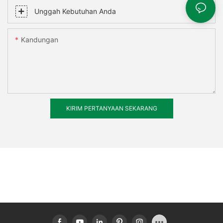
Unggah Kebutuhan Anda
Kandungan
KIRIM PERTANYAAN SEKARANG