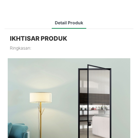
Detail Produk
IKHTISAR PRODUK
Ringkasan: