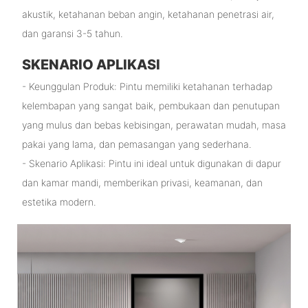
akustik, ketahanan beban angin, ketahanan penetrasi air,
dan garansi 3-5 tahun.
SKENARIO APLIKASI
- Keunggulan Produk: Pintu memiliki ketahanan terhadap
kelembapan yang sangat baik, pembukaan dan penutupan
yang mulus dan bebas kebisingan, perawatan mudah, masa
pakai yang lama, dan pemasangan yang sederhana.
- Skenario Aplikasi: Pintu ini ideal untuk digunakan di dapur
dan kamar mandi, memberikan privasi, keamanan, dan
estetika modern.