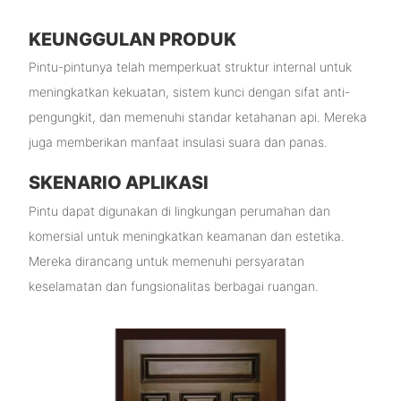
KEUNGGULAN PRODUK
Pintu-pintunya telah memperkuat struktur internal untuk
meningkatkan kekuatan, sistem kunci dengan sifat anti-
pengungkit, dan memenuhi standar ketahanan api. Mereka
juga memberikan manfaat insulasi suara dan panas.
SKENARIO APLIKASI
Pintu dapat digunakan di lingkungan perumahan dan
komersial untuk meningkatkan keamanan dan estetika.
Mereka dirancang untuk memenuhi persyaratan
keselamatan dan fungsionalitas berbagai ruangan.