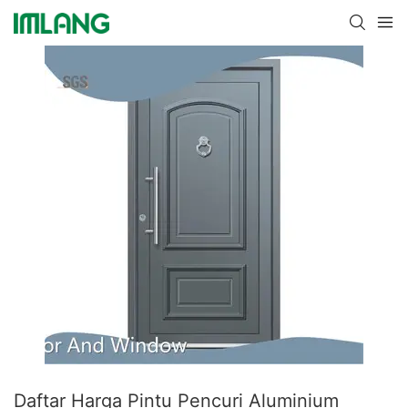
Daftar Harga Pintu Pencuri Aluminium