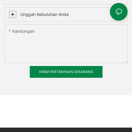
Unggah Kebutuhan Anda
Kandungan
KIRIM PERTANYAAN SEKARANG