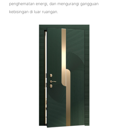
penghematan energi, dan mengurangi gangguan
kebisingan di luar ruangan.