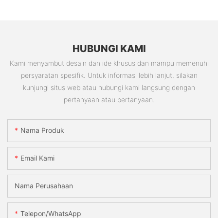
HUBUNGI KAMI
Kami menyambut desain dan ide khusus dan mampu memenuhi
persyaratan spesifik. Untuk informasi lebih lanjut, silakan
kunjungi situs web atau hubungi kami langsung dengan
pertanyaan atau pertanyaan.
Nama Produk
Email Kami
Nama Perusahaan
Telepon/WhatsApp