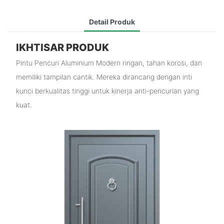
Detail Produk
IKHTISAR PRODUK
Pintu Pencuri Aluminium Modern ringan, tahan korosi, dan
memiliki tampilan cantik. Mereka dirancang dengan inti
kunci berkualitas tinggi untuk kinerja anti-pencurian yang
kuat.