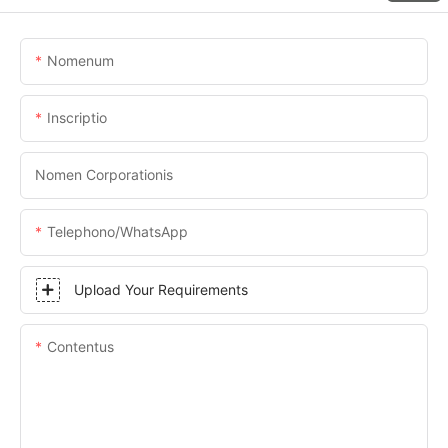
Nomenum
Inscriptio
Nomen Corporationis
Telephono/WhatsApp
Upload Your Requirements
Contentus