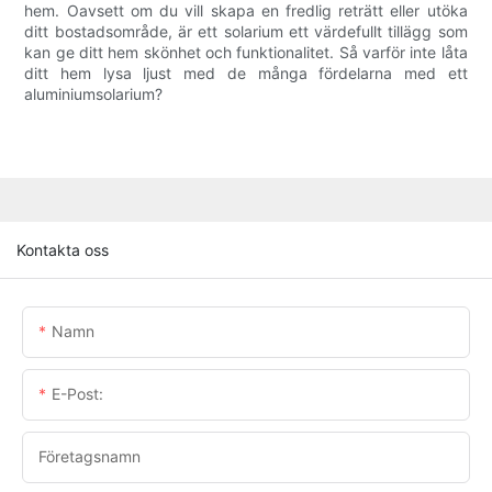
hem. Oavsett om du vill skapa en fredlig reträtt eller utöka
ditt bostadsområde, är ett solarium ett värdefullt tillägg som
kan ge ditt hem skönhet och funktionalitet. Så varför inte låta
ditt hem lysa ljust med de många fördelarna med ett
aluminiumsolarium?
Kontakta oss
Namn
E-Post:
Företagsnamn