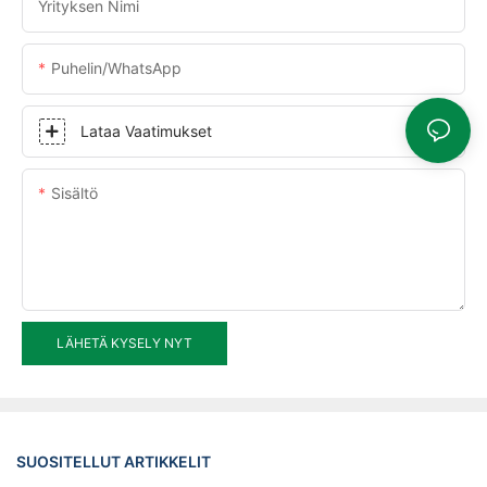
Yrityksen Nimi
Puhelin/WhatsApp
Lataa Vaatimukset
Sisältö
LÄHETÄ KYSELY NYT
SUOSITELLUT ARTIKKELIT