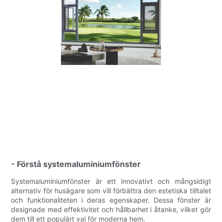
- Förstå systemaluminiumfönster
Systemaluminiumfönster är ett innovativt och mångsidigt
alternativ för husägare som vill förbättra den estetiska tilltalet
och funktionaliteten i deras egenskaper. Dessa fönster är
designade med effektivitet och hållbarhet i åtanke, vilket gör
dem till ett populärt val för moderna hem.