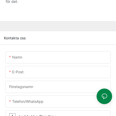
för det.
Kontakta oss
Namn
E-Post:
Företagsnamn
Telefon/WhatsApp