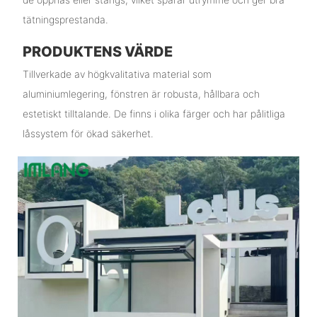
tätningsprestanda.
PRODUKTENS VÄRDE
Tillverkade av högkvalitativa material som
aluminiumlegering, fönstren är robusta, hållbara och
estetiskt tilltalande. De finns i olika färger och har pålitliga
låssystem för ökad säkerhet.