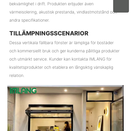
bekvämlighet i drift. Produkten erbjuder även
värmeisolering, akustisk prestanda, vindlastmotstånd och
andra specifikationer.
TILLÄMPNINGSSCENARIOR
Dessa vertikala fällbara fönster är lämpliga för bostäder
och kommersiellt bruk och ger kunderna pålitliga produkter
och utmärkt service. Kunder kan kontakta IMLANG för
kvalitetsprodukter och etablera en långsiktig vänskaplig
relation.