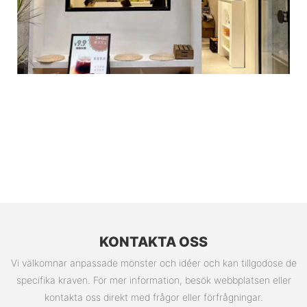
KONTAKTA OSS
Vi välkomnar anpassade mönster och idéer och kan tillgodose de
specifika kraven. För mer information, besök webbplatsen eller
kontakta oss direkt med frågor eller förfrågningar.