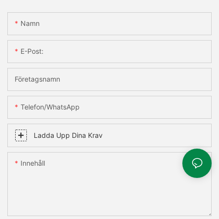
Namn
E-Post:
Företagsnamn
Telefon/WhatsApp
Ladda Upp Dina Krav
Innehåll