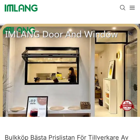
Bulkköp Bästa Prislistan För Tillverkare Av