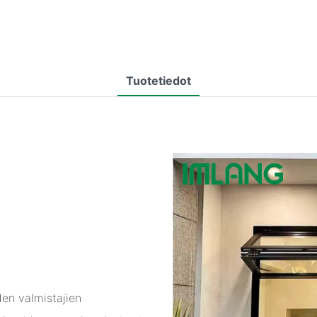
Tuotetiedot
en valmistajien