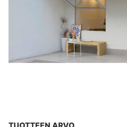
TUOTTEEN ARVO