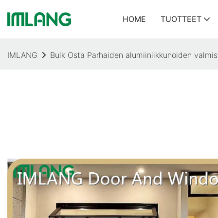
HOME
TUOTTEET
IMLANG
Bulk Osta Parhaiden alumiiniikkunoiden valmis