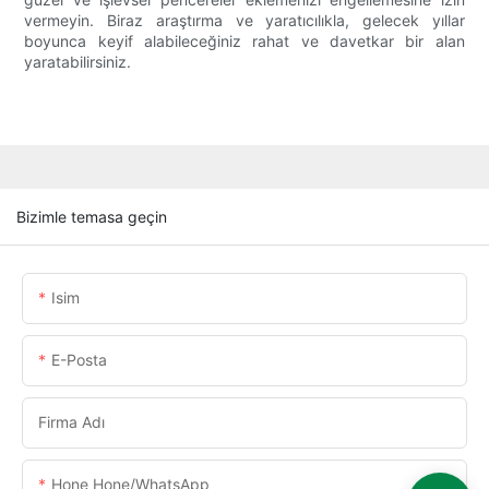
vermeyin. Biraz araştırma ve yaratıcılıkla, gelecek yıllar
boyunca keyif alabileceğiniz rahat ve davetkar bir alan
yaratabilirsiniz.
Bizimle temasa geçin
Isim
E-Posta
Firma Adı
Hone Hone/WhatsApp