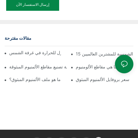
إرسال الاستفسار الآن
مقالات مقترحة
تجميع سريع لملف الألمنيوم العازل للحرارة في غرفة الشمس
غرف الشمسية للمشترين العالميين
ما هي مقاطع الألومنيوم
عملية تصنيع مقاطع الألمنيوم المبثوقة
سعر بروفايل الألمنيوم المبثوق
ما هو ملف الألمنيوم المبثوق؟