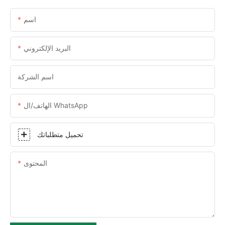
اسم
البريد الإلكتروني
اسم الشركة
الهاتف/ال WhatsApp
تحميل متطلباتك
المحتوى