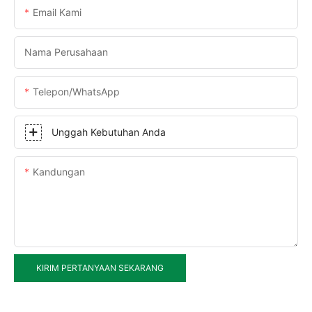
Email Kami
Nama Perusahaan
Telepon/WhatsApp
Unggah Kebutuhan Anda
Kandungan
KIRIM PERTANYAAN SEKARANG