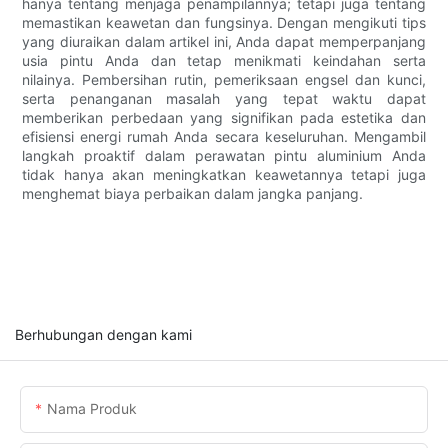
hanya tentang menjaga penampilannya; tetapi juga tentang
memastikan keawetan dan fungsinya. Dengan mengikuti tips
yang diuraikan dalam artikel ini, Anda dapat memperpanjang
usia pintu Anda dan tetap menikmati keindahan serta
nilainya. Pembersihan rutin, pemeriksaan engsel dan kunci,
serta penanganan masalah yang tepat waktu dapat
memberikan perbedaan yang signifikan pada estetika dan
efisiensi energi rumah Anda secara keseluruhan. Mengambil
langkah proaktif dalam perawatan pintu aluminium Anda
tidak hanya akan meningkatkan keawetannya tetapi juga
menghemat biaya perbaikan dalam jangka panjang.
Berhubungan dengan kami
Nama Produk