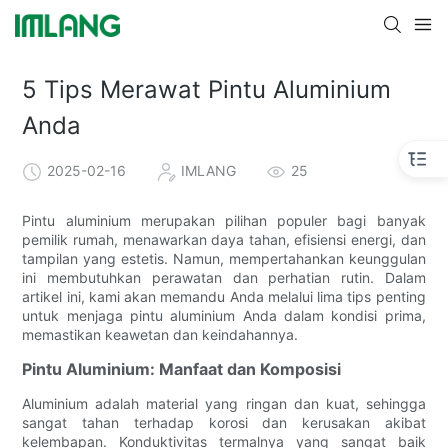
5 Tips Merawat Pintu Aluminium
Anda
2025-02-16
IMLANG
25
Pintu aluminium merupakan pilihan populer bagi banyak
pemilik rumah, menawarkan daya tahan, efisiensi energi, dan
tampilan yang estetis. Namun, mempertahankan keunggulan
ini membutuhkan perawatan dan perhatian rutin. Dalam
artikel ini, kami akan memandu Anda melalui lima tips penting
untuk menjaga pintu aluminium Anda dalam kondisi prima,
memastikan keawetan dan keindahannya.
Pintu Aluminium: Manfaat dan Komposisi
Aluminium adalah material yang ringan dan kuat, sehingga
sangat tahan terhadap korosi dan kerusakan akibat
kelembapan. Konduktivitas termalnya yang sangat baik