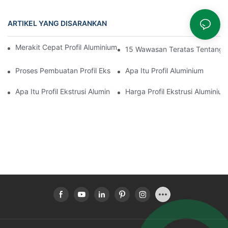
ARTIKEL YANG DISARANKAN
Merakit Cepat Profil Aluminium Pemutus Termal Ruang Berjemur
15 Wawasan Teratas Tentang E
Proses Pembuatan Profil Ekstrusi Aluminium
Apa Itu Profil Aluminium
Apa Itu Profil Ekstrusi Aluminium
Harga Profil Ekstrusi Aluminium