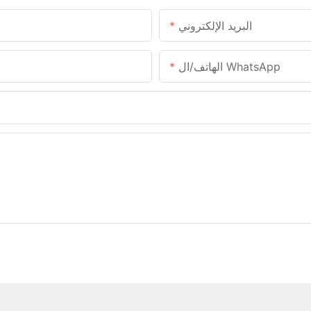
البريد الإلكتروني
الهاتف/ال WhatsApp