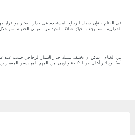
في الختام ، فإن سمك الزجاج المستخدم في جدار الستار هو قرار مهم ي
الحرارية ، مما يجعلها خيارًا شائعًا للعديد من المباني الحديثة. من 
في الختام ، يمكن أن يختلف سمك جدار الستار الزجاجي حسب عدة عوامل 
أيضًا مع آثار أعلى من التكلفة والوزن. من المهم للمهندسين المعماريي