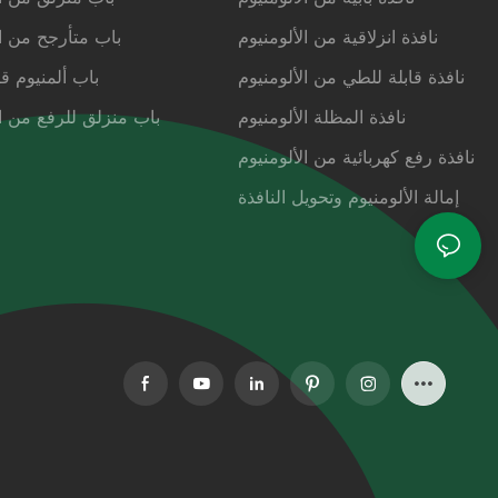
نافذة انزلاقية من الألومنيوم
باب متأرجح من ال
نافذة قابلة للطي من الألومنيوم
باب ألمنيوم ق
نافذة المظلة الألومنيوم
باب منزلق للرفع من ال
نافذة رفع كهربائية من الألومنيوم
إمالة الألومنيوم وتحويل النافذة