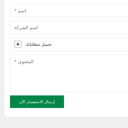
اسم
اسم الشركة
تحميل متطلباتك
المحتوى
إرسال الاستفسار الآن