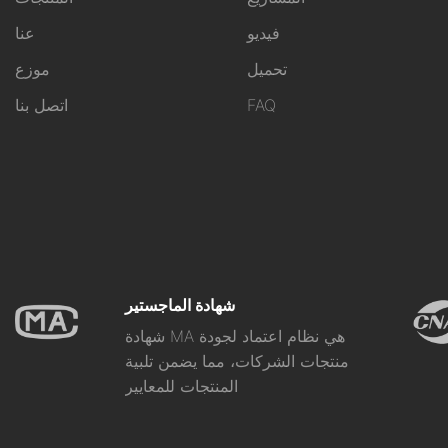
فيديو
عنا
تحميل
موزع
FAQ
اتصل بنا
شهادة الماجستير
شهادة MA هي نظام اعتماد لجودة
منتجات الشركات، مما يضمن تلبية
المنتجات للمعايير