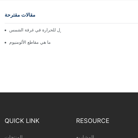
مقالات مقترحة
تجميع سريع لملف الألمنيوم العازل للحرارة في غرفة الشمس
ما هي مقاطع الألومنيوم
QUICK LINK
RESOURCE
المشاريع
المنتجات