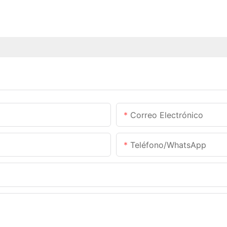
Correo Electrónico
Teléfono/WhatsApp