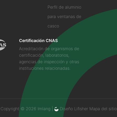
Perfil de aluminio
para ventanas de
casco
Certificación CNAS
Acreditación de organismos de
certificación, laboratorios,
agencias de inspección y otras
instituciones relacionadas.
Copyright © 2026 Imlang |
Diseño Lifisher
Mapa del sitio