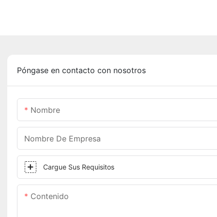
Póngase en contacto con nosotros
Nombre
Nombre De Empresa
Cargue Sus Requisitos
Contenido