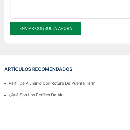
ENVIAR CONSULTA AHORA
ARTÍCULOS RECOMENDADOS
Perfil De Aluminio Con Rotura De Puente Térmico De Montaje Rá
¿Qué Son Los Perfiles De Aluminio?