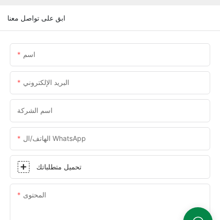
ابق على تواصل معنا
اسم
البريد الإلكتروني
اسم الشركة
الهاتف/ال WhatsApp
تحميل متطلباتك
المحتوى