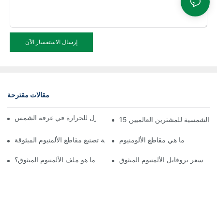
إرسال الاستفسار الآن
مقالات مقترحة
تجميع سريع لملف الألمنيوم العازل للحرارة في غرفة الشمس
غرف الشمسية للمشترين العالميين
ما هي مقاطع الألومنيوم
عملية تصنيع مقاطع الألمنيوم المبثوقة
سعر بروفايل الألمنيوم المبثوق
ما هو ملف الألمنيوم المبثوق؟