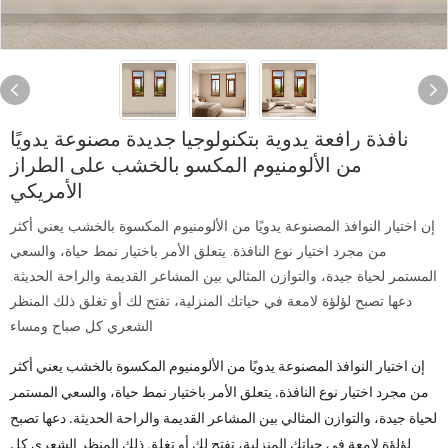
نافذة رافعة يدوية بتكنولوجيا جديدة مصنوعة يدويًا
من الألومنيوم المكسو بالخشب على الطراز
الأمريكي
إن اختيار النوافذ المصنوعة يدويًا من الألومنيوم المكسوة بالخشب يعني أكثر
من مجرد اختيار نوع النافذة. يتعلق الأمر باختيار نمط حياة، والسعي
المستمر لحياة جيدة، والتوازن المثالي بين المشاعر القديمة والراحة الحديثة.
دعها تصبح لؤلؤة لامعة في حياتك المنزلية، تفتح لك أو تغلق ذلك المنظر
الشعري كل صباح ومساء
إن اختيار النوافذ المصنوعة يدويًا من الألومنيوم المكسوة بالخشب يعني أكثر
من مجرد اختيار نوع النافذة. يتعلق الأمر باختيار نمط حياة، والسعي المستمر
لحياة جيدة، والتوازن المثالي بين المشاعر القديمة والراحة الحديثة. دعها تصبح
لؤلؤة لامعة في حياتك المنزلية، تفتح لك أو تغلق ذلك المنظر الشعري كل