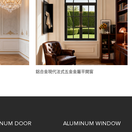
鋁合金現代法式五金金屬平開窗
INUM DOOR
ALUMINUM WINDOW