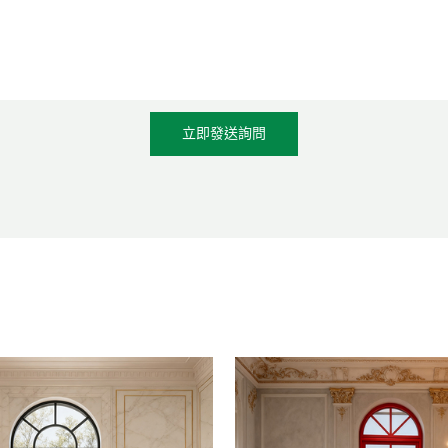
立即發送詢問