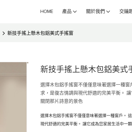
HOME
產品
關於我們
交鑰
新技手搖上懸木包鋁美式手搖窗
新技手搖上懸木包鋁美式
選擇木包鋁手搖窗不僅僅意味著選擇一種窗
求，是復古情調與現代舒適的完美平衡。 
關閉那片詩意的景色
選擇木包鋁手搖窗不僅僅意味著選擇一種窗戶。 
現代舒適的完美平衡。 讓它成為您家居生活中一