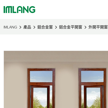
IMLANG
產品
鋁合金窗
鋁合金平開窗
外開平開窗