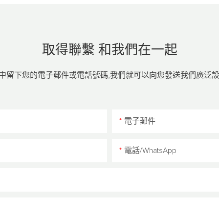
取得聯繫
和我們在一起
中留下您的電子郵件或電話號碼,我們就可以向您發送我們廣泛設
電子郵件
電話/WhatsApp