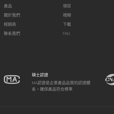
產品
項目
關於我們
視頻
經銷商
下載
聯系我們
FAQ
碩士認證
MA認證是企業產品品質的認證體
系，確保產品符合標準