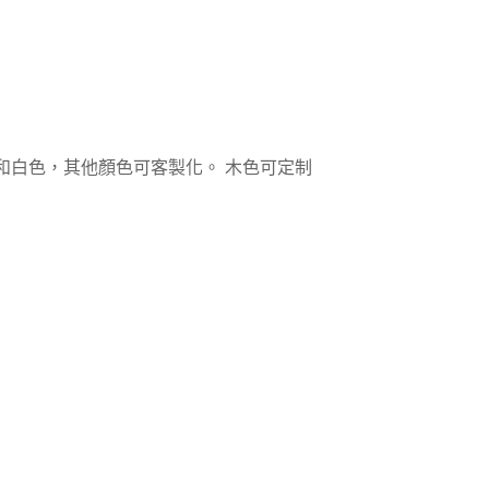
和白色，其他顏色可客製化。 木色可定制