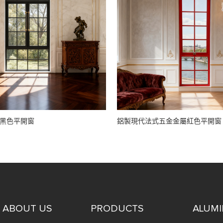
黑色平開窗
鋁製現代法式五金金屬紅色平開窗
ABOUT US
PRODUCTS
ALUM