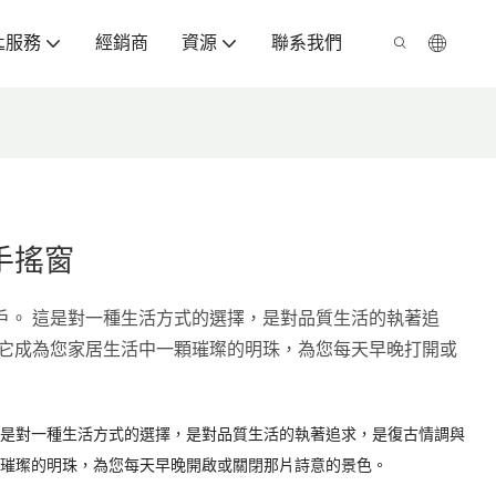
匙服務
經銷商
資源
聯系我們
手搖窗
戶。 這是對一種生活方式的選擇，是對品質生活的執著追
讓它成為您家居生活中一顆璀璨的明珠，為您每天早晚打開或
這是對一種生活方式的選擇，是對品質生活的執著追求，是復古情調與
顆璀璨的明珠，為您每天早晚開啟或關閉那片詩意的景色。