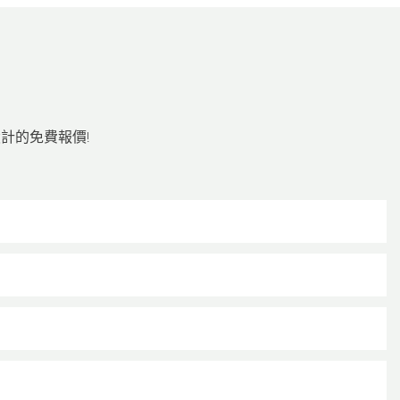
計的免費報價!