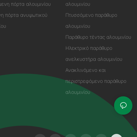
ενη πόρτα αλουμινίου
αλουμινίου
η πόρτα ανυψωτικού
Πτυσσόμενο παράθυρο
ίου
αλουμινίου
Παράθυρο τέντας αλουμινίου
Ηλεκτρικό παράθυρο
ανελκυστήρα αλουμινίου
Ανακλινόμενο και
περιστρεφόμενο παράθυρο
αλουμινίου