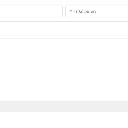
Τηλέφωνο