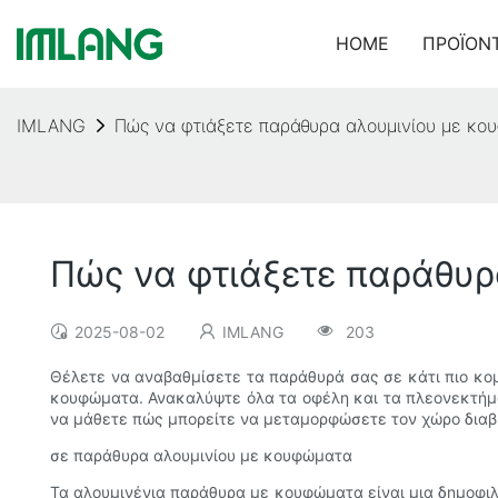
HOME
ΠΡΟΪΌΝ
IMLANG
Πώς να φτιάξετε παράθυρα αλουμινίου με κο
Πώς να φτιάξετε παράθυ
2025-08-02
IMLANG
203
Θέλετε να αναβαθμίσετε τα παράθυρά σας σε κάτι πιο κο
κουφώματα. Ανακαλύψτε όλα τα οφέλη και τα πλεονεκτήματ
να μάθετε πώς μπορείτε να μεταμορφώσετε τον χώρο διαβ
σε παράθυρα αλουμινίου με κουφώματα
Τα αλουμινένια παράθυρα με κουφώματα είναι μια δημοφιλ