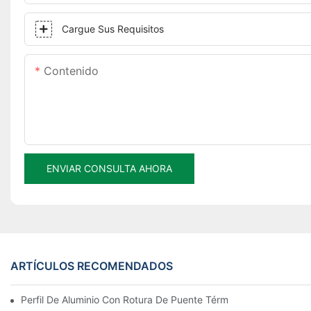
Cargue Sus Requisitos
Contenido
ENVIAR CONSULTA AHORA
ARTÍCULOS RECOMENDADOS
Perfil De Aluminio Con Rotura De Puente Térmico De Montaje Rá