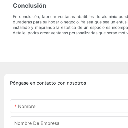
Conclusión
En conclusión, fabricar ventanas abatibles de aluminio pued
duraderas para su hogar o negocio. Ya sea que sea un entusia
instalado y mejorando la estética de un espacio es incompa
detalle, podrá crear ventanas personalizadas que serán motiv
Póngase en contacto con nosotros
Nombre
Nombre De Empresa