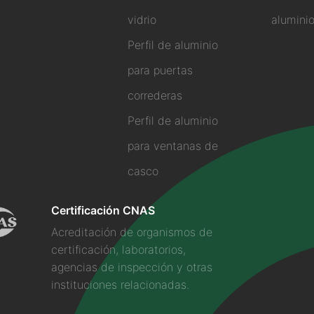
vidrio
alumini
Perfil de aluminio
para puertas
correderas
Perfil de aluminio
para ventanas de
casco
Certificación CNAS
Acreditación de organismos de
certificación, laboratorios,
agencias de inspección y otras
instituciones relacionadas.