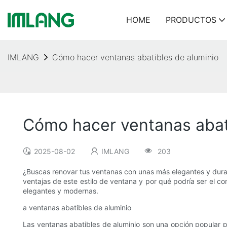
HOME
PRODUCTOS
IMLANG
Cómo hacer ventanas abatibles de aluminio
Cómo hacer ventanas abat
2025-08-02
IMLANG
203
¿Buscas renovar tus ventanas con unas más elegantes y durad
ventajas de este estilo de ventana y por qué podría ser el 
elegantes y modernas.
a ventanas abatibles de aluminio
Las ventanas abatibles de aluminio son una opción popular 