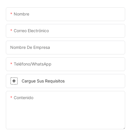
Nombre
Correo Electrónico
Nombre De Empresa
Teléfono/WhatsApp
Cargue Sus Requisitos
Contenido