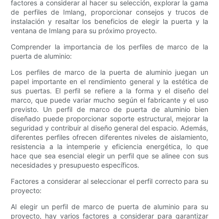
factores a considerar al hacer su selección, explorar la gama
de perfiles de Imlang, proporcionar consejos y trucos de
instalación y resaltar los beneficios de elegir la puerta y la
ventana de Imlang para su próximo proyecto.
Comprender la importancia de los perfiles de marco de la
puerta de aluminio:
Los perfiles de marco de la puerta de aluminio juegan un
papel importante en el rendimiento general y la estética de
sus puertas. El perfil se refiere a la forma y el diseño del
marco, que puede variar mucho según el fabricante y el uso
previsto. Un perfil de marco de puerta de aluminio bien
diseñado puede proporcionar soporte estructural, mejorar la
seguridad y contribuir al diseño general del espacio. Además,
diferentes perfiles ofrecen diferentes niveles de aislamiento,
resistencia a la intemperie y eficiencia energética, lo que
hace que sea esencial elegir un perfil que se alinee con sus
necesidades y presupuesto específicos.
Factores a considerar al seleccionar el perfil correcto para su
proyecto:
Al elegir un perfil de marco de puerta de aluminio para su
proyecto, hay varios factores a considerar para garantizar