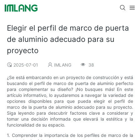
Elegir el perfil de marco de puerta
de aluminio adecuado para su
proyecto
2025-07-01
IMLANG
38
¿Se está embarcando en un proyecto de construcción y está
buscando el perfil de marco de puerta de aluminio perfecto
para complementar su diseño? ¡No busques más! En este
artículo informativo, lo ayudaremos a navegar la variedad de
opciones disponibles para que pueda elegir el perfil de
marco de la puerta de aluminio adecuado para su proyecto.
Siga leyendo para descubrir factores clave a considerar y
tomar una decisión informada que elevará la estética y la
funcionalidad de su espacio.
1. Comprender la importancia de los perfiles de marco de la