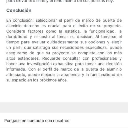
para elevar el diseño y el rendimiento de sus puertas hoy.
Conclusión
En conclusión, seleccionar el perfil de marco de puerta de
aluminio derecho es crucial para el éxito de su proyecto.
Considere factores como la estética, la funcionalidad, la
durabilidad y el costo al tomar su decisión. Al tomarse el
tiempo para evaluar cuidadosamente sus opciones y elegir
un perfil que satisfaga sus necesidades específicas, puede
asegurarse de que su proyecto se complete con los más
altos estándares. Recuerde consultar con profesionales y
hacer una investigación exhaustiva para tomar una decisión
informada. Con el perfil de marco de la puerta de aluminio
adecuado, puede mejorar la apariencia y la funcionalidad de
su espacio en los próximos años.
Póngase en contacto con nosotros