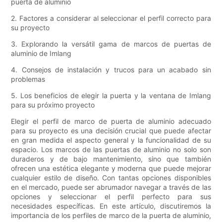
puerta de aluminio
2. Factores a considerar al seleccionar el perfil correcto para
su proyecto
3. Explorando la versátil gama de marcos de puertas de
aluminio de Imlang
4. Consejos de instalación y trucos para un acabado sin
problemas
5. Los beneficios de elegir la puerta y la ventana de Imlang
para su próximo proyecto
Elegir el perfil de marco de puerta de aluminio adecuado
para su proyecto es una decisión crucial que puede afectar
en gran medida el aspecto general y la funcionalidad de su
espacio. Los marcos de las puertas de aluminio no solo son
duraderos y de bajo mantenimiento, sino que también
ofrecen una estética elegante y moderna que puede mejorar
cualquier estilo de diseño. Con tantas opciones disponibles
en el mercado, puede ser abrumador navegar a través de las
opciones y seleccionar el perfil perfecto para sus
necesidades específicas. En este artículo, discutiremos la
importancia de los perfiles de marco de la puerta de aluminio,