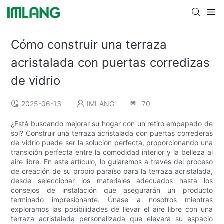
Cómo construir una terraza
acristalada con puertas corredizas
de vidrio
2025-06-13
IMLANG
70
¿Está buscando mejorar su hogar con un retiro empapado de
sol? Construir una terraza acristalada con puertas correderas
de vidrio puede ser la solución perfecta, proporcionando una
transición perfecta entre la comodidad interior y la belleza al
aire libre. En este artículo, lo guiaremos a través del proceso
de creación de su propio paraíso para la terraza acristalada,
desde seleccionar los materiales adecuados hasta los
consejos de instalación que asegurarán un producto
terminado impresionante. Únase a nosotros mientras
exploramos las posibilidades de llevar el aire libre con una
terraza acristalada personalizada que elevará su espacio