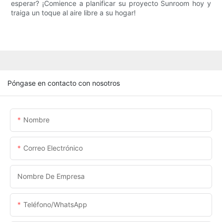
esperar? ¡Comience a planificar su proyecto Sunroom hoy y
traiga un toque al aire libre a su hogar!
Póngase en contacto con nosotros
Nombre
Correo Electrónico
Nombre De Empresa
Teléfono/WhatsApp