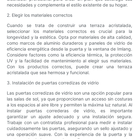
necesidades y complementa el estilo existente de su hogar.
2. Elegir los materiales correctos
Cuando se trata de construir una terraza acristalada,
seleccionar los materiales correctos es crucial para la
longevidad y la estética. Opta por materiales de alta calidad,
como marcos de aluminio duraderos y paneles de vidrio de
eficiencia energética desde la puerta y la ventana de Imlang.
Considere factores como la eficiencia térmica, la protección
UV y la facilidad de mantenimiento al elegir sus materiales.
Con los productos correctos, puede crear una terraza
acristalada que sea hermosa y funcional.
3. Instalación de puertas corredizas de vidrio
Las puertas corredizas de vidrio son una opción popular para
las salas de sol, ya que proporcionan un acceso sin costuras
a los espacios al aire libre y permiten la máxima luz natural. Al
instalar puertas correderas de vidrio, es importante
garantizar un ajuste adecuado y una instalación segura.
Trabaje con un contratista profesional para medir e instalar
cuidadosamente las puertas, asegurando un sello ajustado y
una operación suave. Con la experiencia de la puerta y la