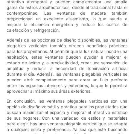
atractivo atemporal y pueden complementar una amplia
gama de estilos arquitectónicos, desde el tradicional hasta el
contemporáneo. Las ventanas de madera también
proporcionan un excelente aislamiento, lo que ayuda a
mejorar la eficiencia energética y reducir los costos de
calefacción y refrigeración.
Además de las opciones de diseño disponibles, las ventanas
plegables verticales también ofrecen beneficios prácticos
para los propietarios. Al permitir que la luz natural inunde una
habitación, estas ventanas pueden ayudar a mejorar el
estado de ánimo y la productividad, crear una sensación de
amplitud y reducir la necesidad de iluminación artificial
durante el día. Además, las ventanas plegables verticales se
pueden abrir completamente para crear un flujo perfecto
entre los espacios interiores y exteriores, lo que le permitirá
aprovechar al máximo sus áreas exteriores.
En conclusión, las ventanas plegables verticales son una
opción de diseño versátil y práctica para los propietarios que
buscan maximizar el espacio y mejorar el atractivo estético
de sus hogares. Con una variedad de estilos y materiales
para elegir, hay una ventana plegable vertical que se adapta
a cualquier estilo y preferencia. Ya sea que esté buscando