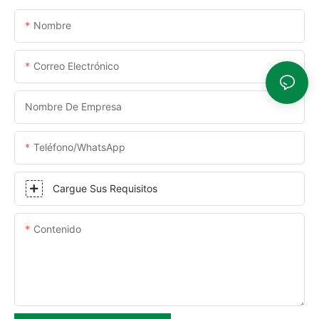
Nombre
Correo Electrónico
Nombre De Empresa
Teléfono/WhatsApp
Cargue Sus Requisitos
Contenido