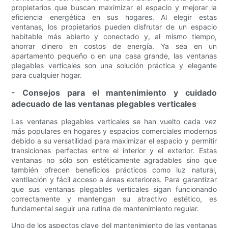
propietarios que buscan maximizar el espacio y mejorar la
eficiencia energética en sus hogares. Al elegir estas
ventanas, los propietarios pueden disfrutar de un espacio
habitable más abierto y conectado y, al mismo tiempo,
ahorrar dinero en costos de energía. Ya sea en un
apartamento pequeño o en una casa grande, las ventanas
plegables verticales son una solución práctica y elegante
para cualquier hogar.
- Consejos para el mantenimiento y cuidado
adecuado de las ventanas plegables verticales
Las ventanas plegables verticales se han vuelto cada vez
más populares en hogares y espacios comerciales modernos
debido a su versatilidad para maximizar el espacio y permitir
transiciones perfectas entre el interior y el exterior. Estas
ventanas no sólo son estéticamente agradables sino que
también ofrecen beneficios prácticos como luz natural,
ventilación y fácil acceso a áreas exteriores. Para garantizar
que sus ventanas plegables verticales sigan funcionando
correctamente y mantengan su atractivo estético, es
fundamental seguir una rutina de mantenimiento regular.
Uno de los aspectos clave del mantenimiento de las ventanas