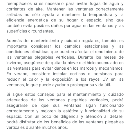
reemplácelos si es necesario para evitar fugas de agua y
corrientes de aire. Mantener las ventanas correctamente
selladas no sólo ayuda a mantener la temperatura y la
eficiencia energética de su hogar o espacio, sino que
también evita posibles daños por agua en las ventanas y las
superficies circundantes.
Además del mantenimiento y cuidado regulares, también es
importante considerar los cambios estacionales y las
condiciones climáticas que pueden afectar el rendimiento de
las ventanas plegables verticales. Durante los meses de
invierno, asegúrese de quitar la nieve o el hielo acumulado en
las ventanas para evitar daños en los marcos y mecanismos.
En verano, considere instalar cortinas o persianas para
reducir el calor y la exposición a los rayos UV en las
ventanas, lo que puede ayudar a prolongar su vida útil.
Si sigue estos consejos para el mantenimiento y cuidado
adecuados de las ventanas plegables verticales, podrá
asegurarse de que sus ventanas sigan funcionando
correctamente y mejoren la estética y funcionalidad de su
espacio. Con un poco de diligencia y atención al detalle,
podrá disfrutar de los beneficios de las ventanas plegables
verticales durante muchos años.