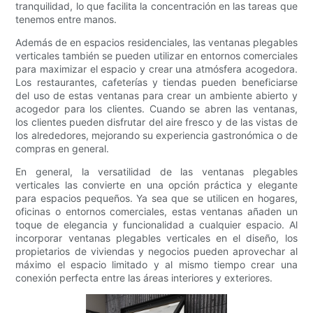
tranquilidad, lo que facilita la concentración en las tareas que
tenemos entre manos.
Además de en espacios residenciales, las ventanas plegables
verticales también se pueden utilizar en entornos comerciales
para maximizar el espacio y crear una atmósfera acogedora.
Los restaurantes, cafeterías y tiendas pueden beneficiarse
del uso de estas ventanas para crear un ambiente abierto y
acogedor para los clientes. Cuando se abren las ventanas,
los clientes pueden disfrutar del aire fresco y de las vistas de
los alrededores, mejorando su experiencia gastronómica o de
compras en general.
En general, la versatilidad de las ventanas plegables
verticales las convierte en una opción práctica y elegante
para espacios pequeños. Ya sea que se utilicen en hogares,
oficinas o entornos comerciales, estas ventanas añaden un
toque de elegancia y funcionalidad a cualquier espacio. Al
incorporar ventanas plegables verticales en el diseño, los
propietarios de viviendas y negocios pueden aprovechar al
máximo el espacio limitado y al mismo tiempo crear una
conexión perfecta entre las áreas interiores y exteriores.