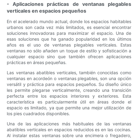
- Aplicaciones prácticas de ventanas plegables
verticales en espacios pequeños
En el acelerado mundo actual, donde los espacios habitables
urbanos son cada vez más limitados, es esencial encontrar
soluciones innovadoras para maximizar el espacio. Una de
esas soluciones que ha ganado popularidad en los últimos
años es el uso de ventanas plegables verticales. Estas
ventanas no sólo añaden un toque de estilo y sofisticación a
cualquier espacio sino que también ofrecen aplicaciones
prácticas en áreas pequeñas.
Las ventanas abatibles verticales, también conocidas como
ventanas en acordeón o ventanas plegables, son una opción
versátil y práctica para espacios pequeños. Su diseño único
les permite plegarse verticalmente, creando una transición
perfecta entre los espacios interiores y exteriores. Esta
característica es particularmente útil en áreas donde el
espacio es limitado, ya que permite una mejor utilización de
los pies cuadrados disponibles.
Una de las aplicaciones más habituales de las ventanas
abatibles verticales en espacios reducidos es en las cocinas.
Al instalar estas ventanas sobre una encimera o fregadero,