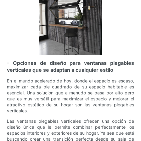
- Opciones de diseño para ventanas plegables
verticales que se adaptan a cualquier estilo
En el mundo acelerado de hoy, donde el espacio es escaso,
maximizar cada pie cuadrado de su espacio habitable es
esencial. Una solución que a menudo se pasa por alto pero
que es muy versátil para maximizar el espacio y mejorar el
atractivo estético de su hogar son las ventanas plegables
verticales.
Las ventanas plegables verticales ofrecen una opción de
diseño única que le permite combinar perfectamente los
espacios interiores y exteriores de su hogar. Ya sea que esté
buscando crear una transición perfecta desde su sala de