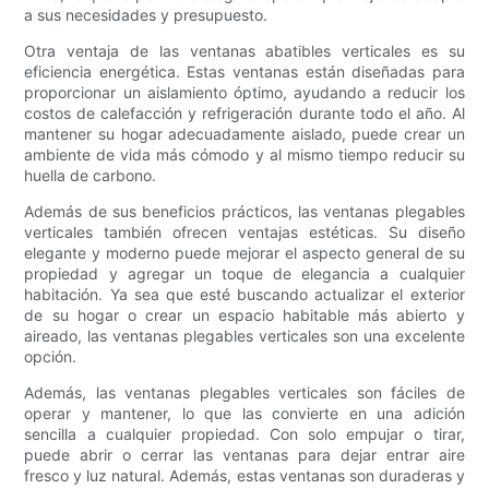
a sus necesidades y presupuesto.
Otra ventaja de las ventanas abatibles verticales es su
eficiencia energética. Estas ventanas están diseñadas para
proporcionar un aislamiento óptimo, ayudando a reducir los
costos de calefacción y refrigeración durante todo el año. Al
mantener su hogar adecuadamente aislado, puede crear un
ambiente de vida más cómodo y al mismo tiempo reducir su
huella de carbono.
Además de sus beneficios prácticos, las ventanas plegables
verticales también ofrecen ventajas estéticas. Su diseño
elegante y moderno puede mejorar el aspecto general de su
propiedad y agregar un toque de elegancia a cualquier
habitación. Ya sea que esté buscando actualizar el exterior
de su hogar o crear un espacio habitable más abierto y
aireado, las ventanas plegables verticales son una excelente
opción.
Además, las ventanas plegables verticales son fáciles de
operar y mantener, lo que las convierte en una adición
sencilla a cualquier propiedad. Con solo empujar o tirar,
puede abrir o cerrar las ventanas para dejar entrar aire
fresco y luz natural. Además, estas ventanas son duraderas y