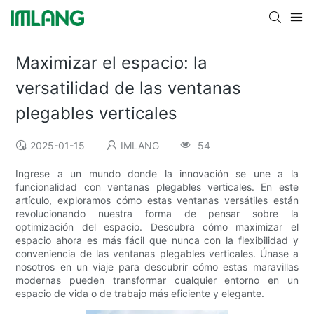
Maximizar el espacio: la
versatilidad de las ventanas
plegables verticales
2025-01-15
IMLANG
54
Ingrese a un mundo donde la innovación se une a la
funcionalidad con ventanas plegables verticales. En este
artículo, exploramos cómo estas ventanas versátiles están
revolucionando nuestra forma de pensar sobre la
optimización del espacio. Descubra cómo maximizar el
espacio ahora es más fácil que nunca con la flexibilidad y
conveniencia de las ventanas plegables verticales. Únase a
nosotros en un viaje para descubrir cómo estas maravillas
modernas pueden transformar cualquier entorno en un
espacio de vida o de trabajo más eficiente y elegante.