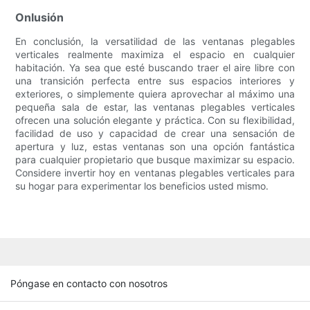
Onlusión
En conclusión, la versatilidad de las ventanas plegables
verticales realmente maximiza el espacio en cualquier
habitación. Ya sea que esté buscando traer el aire libre con
una transición perfecta entre sus espacios interiores y
exteriores, o simplemente quiera aprovechar al máximo una
pequeña sala de estar, las ventanas plegables verticales
ofrecen una solución elegante y práctica. Con su flexibilidad,
facilidad de uso y capacidad de crear una sensación de
apertura y luz, estas ventanas son una opción fantástica
para cualquier propietario que busque maximizar su espacio.
Considere invertir hoy en ventanas plegables verticales para
su hogar para experimentar los beneficios usted mismo.
Póngase en contacto con nosotros