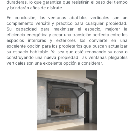
duraderas, lo que garantiza que resistirán el paso del tiempo
y brindarán años de disfrute.
En conclusión, las ventanas abatibles verticales son un
complemento versátil y práctico para cualquier propiedad.
Su capacidad para maximizar el espacio, mejorar la
eficiencia energética y crear una transición perfecta entre los
espacios interiores y exteriores los convierte en una
excelente opción para los propietarios que buscan actualizar
su espacio habitable. Ya sea que esté renovando su casa o
construyendo una nueva propiedad, las ventanas plegables
verticales son una excelente opción a considerar.