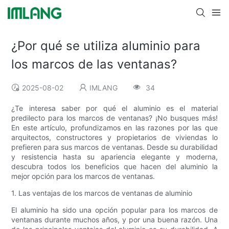
¿Por qué se utiliza aluminio para
los marcos de las ventanas?
2025-08-02
IMLANG
34
¿Te interesa saber por qué el aluminio es el material
predilecto para los marcos de ventanas? ¡No busques más!
En este artículo, profundizamos en las razones por las que
arquitectos, constructores y propietarios de viviendas lo
prefieren para sus marcos de ventanas. Desde su durabilidad
y resistencia hasta su apariencia elegante y moderna,
descubra todos los beneficios que hacen del aluminio la
mejor opción para los marcos de ventanas.
1. Las ventajas de los marcos de ventanas de aluminio
El aluminio ha sido una opción popular para los marcos de
ventanas durante muchos años, y por una buena razón. Una