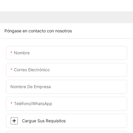
Póngase en contacto con nosotros
Nombre
Correo Electrónico
Nombre De Empresa
Teléfono/WhatsApp
Cargue Sus Requisitos