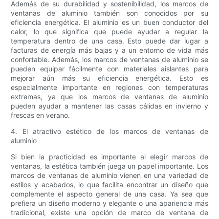
Además de su durabilidad y sostenibilidad, los marcos de
ventanas de aluminio también son conocidos por su
eficiencia energética. El aluminio es un buen conductor del
calor, lo que significa que puede ayudar a regular la
temperatura dentro de una casa. Esto puede dar lugar a
facturas de energía más bajas y a un entorno de vida más
confortable. Además, los marcos de ventanas de aluminio se
pueden equipar fácilmente con materiales aislantes para
mejorar aún más su eficiencia energética. Esto es
especialmente importante en regiones con temperaturas
extremas, ya que los marcos de ventanas de aluminio
pueden ayudar a mantener las casas cálidas en invierno y
frescas en verano.
4. El atractivo estético de los marcos de ventanas de
aluminio
Si bien la practicidad es importante al elegir marcos de
ventanas, la estética también juega un papel importante. Los
marcos de ventanas de aluminio vienen en una variedad de
estilos y acabados, lo que facilita encontrar un diseño que
complemente el aspecto general de una casa. Ya sea que
prefiera un diseño moderno y elegante o una apariencia más
tradicional, existe una opción de marco de ventana de