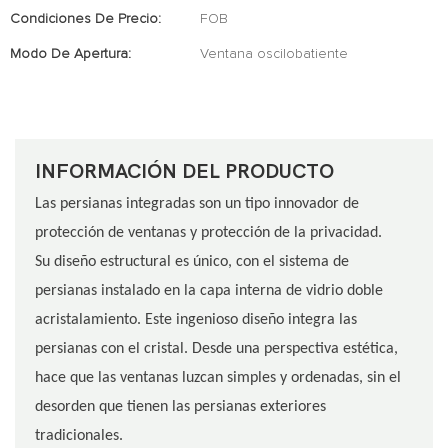
Condiciones De Precio:
FOB
Modo De Apertura:
Ventana oscilobatiente
INFORMACIÓN DEL PRODUCTO
Las persianas integradas son un tipo innovador de
protección de ventanas y protección de la privacidad.
Su diseño estructural es único, con el sistema de
persianas instalado en la capa interna de vidrio doble
acristalamiento. Este ingenioso diseño integra las
persianas con el cristal. Desde una perspectiva estética,
hace que las ventanas luzcan simples y ordenadas, sin el
desorden que tienen las persianas exteriores
tradicionales.