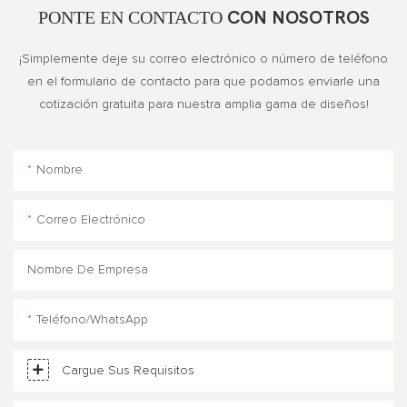
PONTE EN CONTACTO
CON NOSOTROS
¡Simplemente deje su correo electrónico o número de teléfono
en el formulario de contacto para que podamos enviarle una
cotización gratuita para nuestra amplia gama de diseños!
Nombre
Correo Electrónico
Nombre De Empresa
Teléfono/WhatsApp
Cargue Sus Requisitos