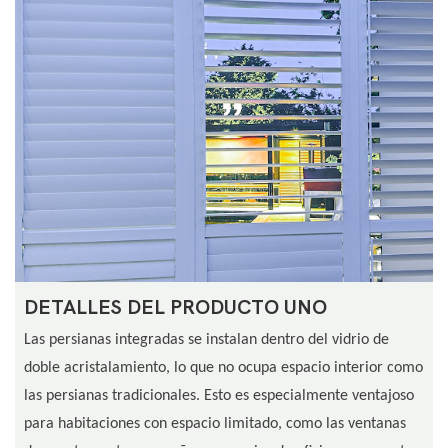
DETALLES DEL PRODUCTO UNO
Las persianas integradas se instalan dentro del vidrio de
doble acristalamiento, lo que no ocupa espacio interior como
las persianas tradicionales. Esto es especialmente ventajoso
para habitaciones con espacio limitado, como las ventanas