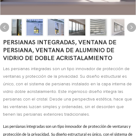
PERSIANAS INTEGRADAS, VENTANA DE
PERSIANA, VENTANA DE ALUMINIO DE
VIDRIO DE DOBLE ACRISTALAMIENTO
Las persianas integradas son un tipo innovador de protección de
ventanas y protección de la privacidad. Su diseño estructural es
único, con el sistema de persianas instalado en la capa interna de
vidrio doble acristalamiento. Este ingenioso diseño integra las
persianas con el cristal. Desde una perspectiva estética, hace que
las ventanas luzcan simples y ordenadas, sin el desorden que
tienen las persianas exteriores tradicionales.
Las persianas integradas son un tipo innovador de protección de ventanas y
protección de la privacidad.
Su diseño estructural es único, con el sistema de