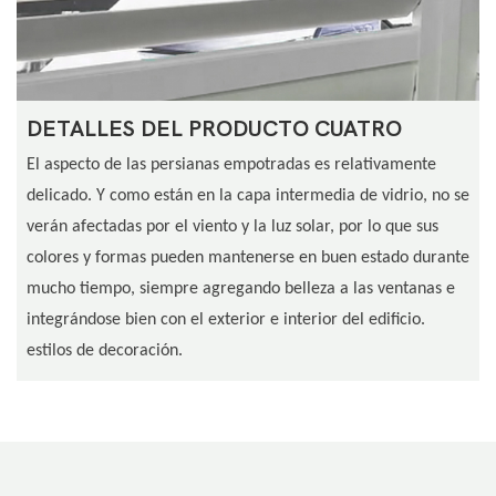
DETALLES DEL PRODUCTO CUATRO
El aspecto de las persianas empotradas es relativamente
delicado. Y como están en la capa intermedia de vidrio, no se
verán afectadas por el viento y la luz solar, por lo que sus
colores y formas pueden mantenerse en buen estado durante
mucho tiempo, siempre agregando belleza a las ventanas e
integrándose bien con el exterior e interior del edificio.
estilos de decoración.