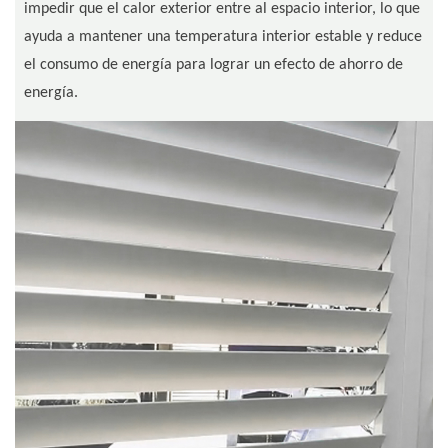
impedir que el calor exterior entre al espacio interior, lo que
ayuda a mantener una temperatura interior estable y reduce
el consumo de energía para lograr un efecto de ahorro de
energía.