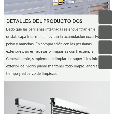
DETALLES DEL PRODUCTO DOS
Dado que las persianas integradas se encuentran en el
cristal.
capa intermedia
, evitan la acumulación excesiva de
polvo y manchas. En comparación con las persianas
exteriores, no es necesario limpiarlas con frecuencia.
Generalmente, simplemente limpiar las superficies interior y
exterior del vidrio puede mantener todo limpio, ahorrando
tiempo y esfuerzo de limpieza.