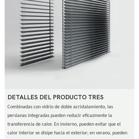
DETALLES DEL PRODUCTO TRES
Combinadas con vidrio de doble acristalamiento, las
persianas integradas pueden reducir eficazmente la
transferencia de calor. En invierno, pueden evitar que el
calor interior se disipe hacia el exterior; en verano, pueden