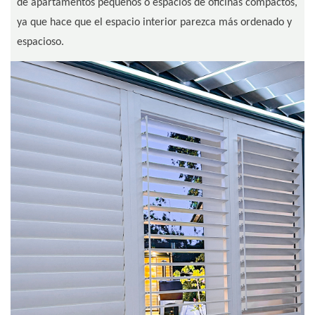
de apartamentos pequeños o espacios de oficinas compactos,
ya que hace que el espacio interior parezca más ordenado y
espacioso.