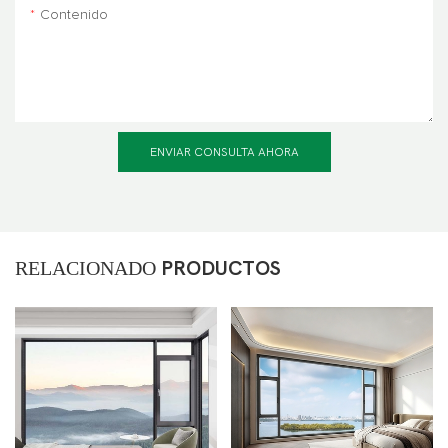
Contenido
ENVIAR CONSULTA AHORA
RELACIONADO
PRODUCTOS