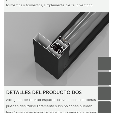
tormentas y tormentas, simplemente cierre la ventana.
DETALLES DEL PRODUCTO DOS
Alto grado de libertad espacial: las ventanas correderas
pueden deslizarse libremente y los balcones pueden
transformarse en espacios abiertos o cerrados, con gran