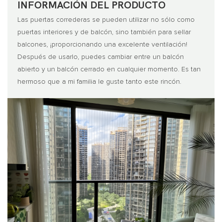
INFORMACIÓN DEL PRODUCTO
Las puertas correderas se pueden utilizar no sólo como
puertas interiores y de balcón, sino también para sellar
balcones, ¡proporcionando una excelente ventilación!
Después de usarlo, puedes cambiar entre un balcón
abierto y un balcón cerrado en cualquier momento. Es tan
hermoso que a mi familia le guste tanto este rincón.