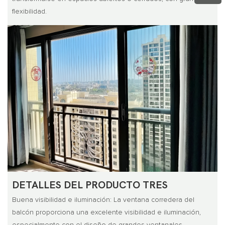
flexibilidad.
DETALLES DEL PRODUCTO TRES
Buena visibilidad e iluminación: La ventana corredera del
balcón proporciona una excelente visibilidad e iluminación,