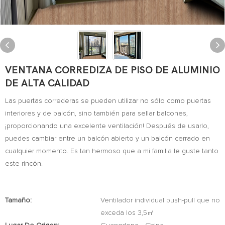
VENTANA CORREDIZA DE PISO DE ALUMINIO
DE ALTA CALIDAD
Las puertas correderas se pueden utilizar no sólo como puertas
interiores y de balcón, sino también para sellar balcones,
¡proporcionando una excelente ventilación! Después de usarlo,
puedes cambiar entre un balcón abierto y un balcón cerrado en
cualquier momento. Es tan hermoso que a mi familia le guste tanto
este rincón.
Tamaño:
Ventilador individual push-pull que no
exceda los 3,5㎡