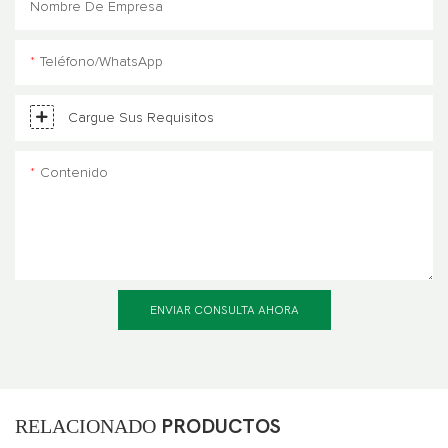
Nombre De Empresa
Teléfono/WhatsApp
Cargue Sus Requisitos
Contenido
ENVIAR CONSULTA AHORA
RELACIONADO
PRODUCTOS