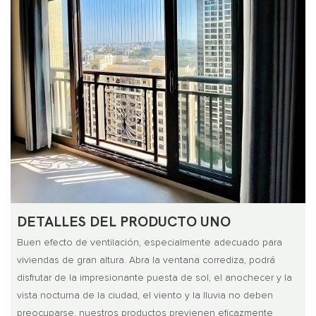
DETALLES DEL PRODUCTO UNO
Buen efecto de ventilación, especialmente adecuado para
viviendas de gran altura. Abra la ventana corrediza, podrá
disfrutar de la impresionante puesta de sol, el anochecer y la
vista nocturna de la ciudad, el viento y la lluvia no deben
preocuparse, nuestros productos previenen eficazmente