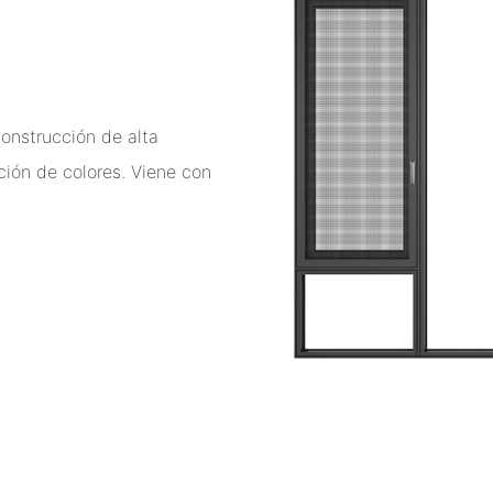
onstrucción de alta
ción de colores. Viene con