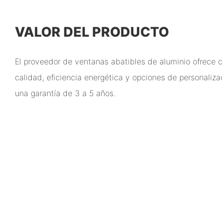
VALOR DEL PRODUCTO
El proveedor de ventanas abatibles de aluminio ofrece c
calidad, eficiencia energética y opciones de personaliza
una garantía de 3 a 5 años.