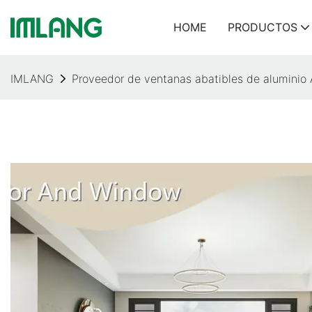
HOME
PRODUCTOS
IMLANG
Proveedor de ventanas abatibles de aluminio 