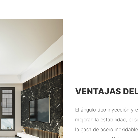
VENTAJAS DE
El ángulo tipo inyección y 
mejoran la estabilidad, el s
la gasa de acero inoxidable 