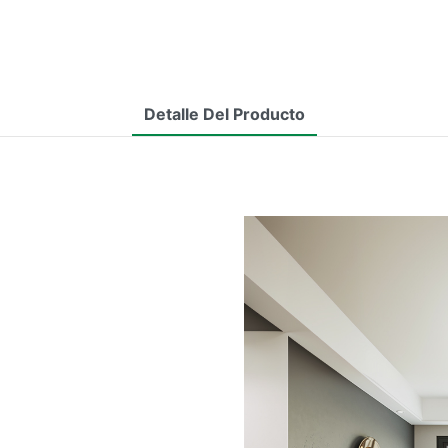
Detalle Del Producto