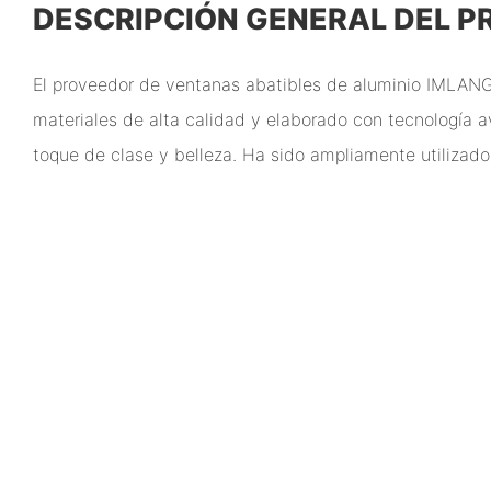
DESCRIPCIÓN GENERAL DEL 
El proveedor de ventanas abatibles de aluminio IMLANG
materiales de alta calidad y elaborado con tecnología a
toque de clase y belleza. Ha sido ampliamente utilizado 