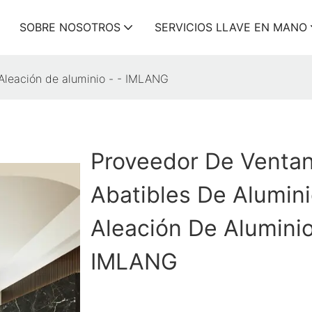
SOBRE NOSOTROS
SERVICIOS LLAVE EN MANO
Aleación de aluminio - - IMLANG
Proveedor De Venta
Abatibles De Alumin
Aleación De Aluminio
IMLANG