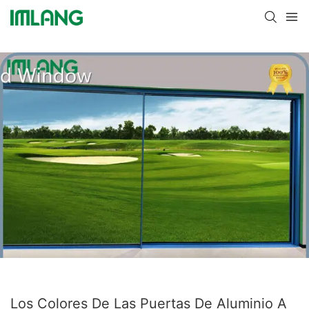
Los Colores De Las Puertas De Aluminio A