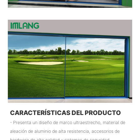
CARACTERÍSTICAS DEL PRODUCTO
- Presenta un diseño de marco ultraestrecho, material de
aleación de aluminio de alta resistencia, accesorios de
hardware de alta calidad y sistemas de seguridad