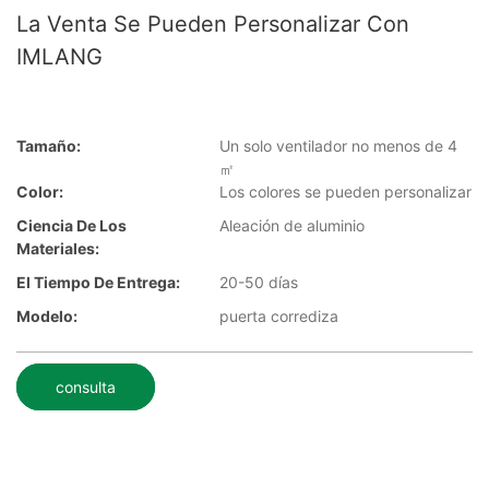
La Venta Se Pueden Personalizar Con
IMLANG
Tamaño:
Un solo ventilador no menos de 4
㎡
Color:
Los colores se pueden personalizar
Ciencia De Los
Aleación de aluminio
Materiales:
El Tiempo De Entrega:
20-50 días
Modelo:
puerta corrediza
consulta