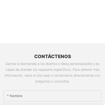
CONTÁCTENOS
Damos la bienvenida a los diseños e ideas personalizados y es
capaz de atender los requisitos específicos. Para obtener más
información, visite el sitio web o contáctenos directamente con
preguntas o consultas.
Nombre