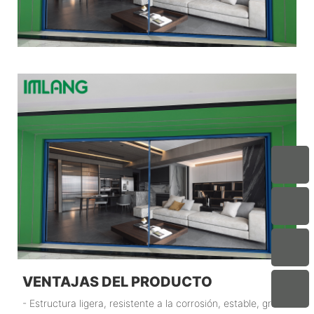
VENTAJAS DEL PRODUCTO
- Estructura ligera, resistente a la corrosión, estable, gran