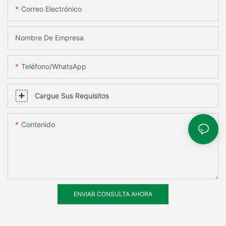
Correo Electrónico
Nombre De Empresa
Teléfono/WhatsApp
Cargue Sus Requisitos
Contenido
ENVIAR CONSULTA AHORA