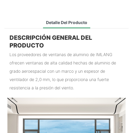
Detalle Del Producto
DESCRIPCIÓN GENERAL DEL
PRODUCTO
Los proveedores de ventanas de aluminio de IMLANG
ofrecen ventanas de alta calidad hechas de aluminio de
grado aeroespacial con un marco y un espesor de
ventilador de 2,0 mm, lo que proporciona una fuerte
resistencia a la presión del viento.