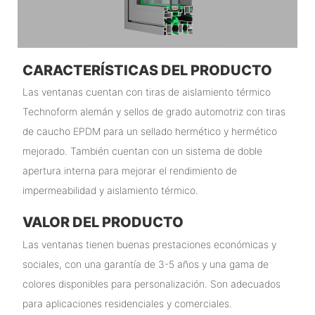
CARACTERÍSTICAS DEL PRODUCTO
Las ventanas cuentan con tiras de aislamiento térmico
Technoform alemán y sellos de grado automotriz con tiras
de caucho EPDM para un sellado hermético y hermético
mejorado. También cuentan con un sistema de doble
apertura interna para mejorar el rendimiento de
impermeabilidad y aislamiento térmico.
VALOR DEL PRODUCTO
Las ventanas tienen buenas prestaciones económicas y
sociales, con una garantía de 3-5 años y una gama de
colores disponibles para personalización. Son adecuados
para aplicaciones residenciales y comerciales.