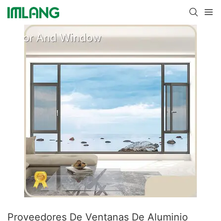
Proveedores De Ventanas De Aluminio