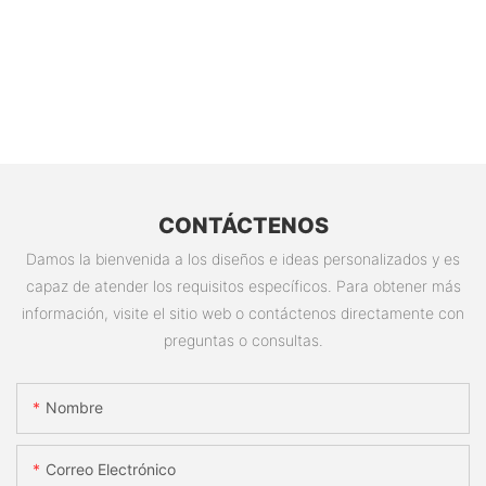
CONTÁCTENOS
Damos la bienvenida a los diseños e ideas personalizados y es
capaz de atender los requisitos específicos. Para obtener más
información, visite el sitio web o contáctenos directamente con
preguntas o consultas.
Nombre
Correo Electrónico