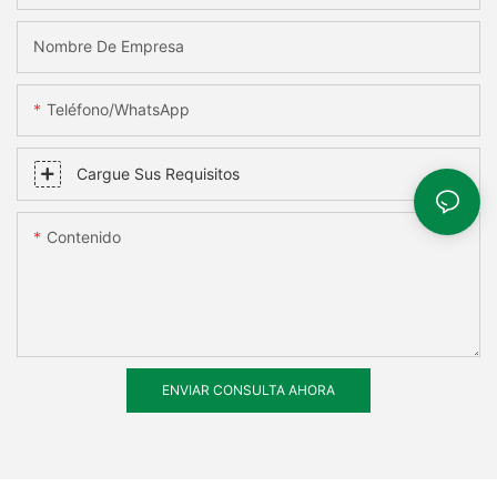
Nombre De Empresa
Teléfono/WhatsApp
Cargue Sus Requisitos
Contenido
ENVIAR CONSULTA AHORA