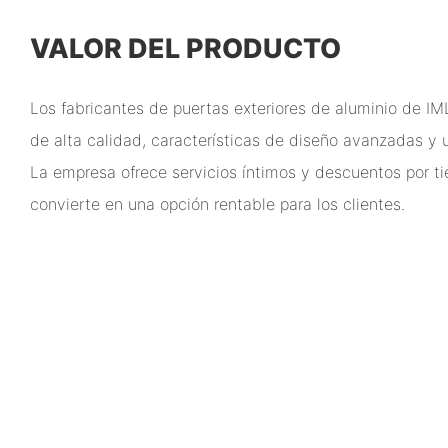
VALOR DEL PRODUCTO
Los fabricantes de puertas exteriores de aluminio de I
de alta calidad, características de diseño avanzadas y 
La empresa ofrece servicios íntimos y descuentos por ti
convierte en una opción rentable para los clientes.