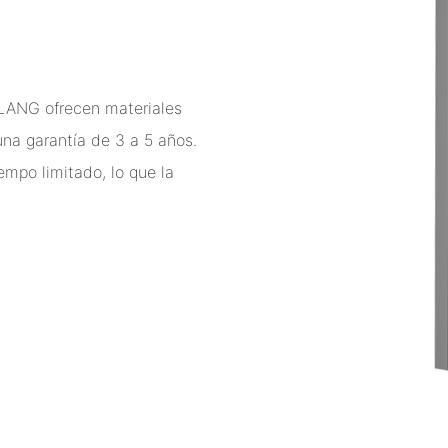
MLANG ofrecen materiales
una garantía de 3 a 5 años.
empo limitado, lo que la