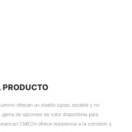
L PRODUCTO
luminio ofrecen un diseño lujoso, estable y no
 gama de opciones de color disponibles para
American CMECH ofrece resistencia a la corrosión y