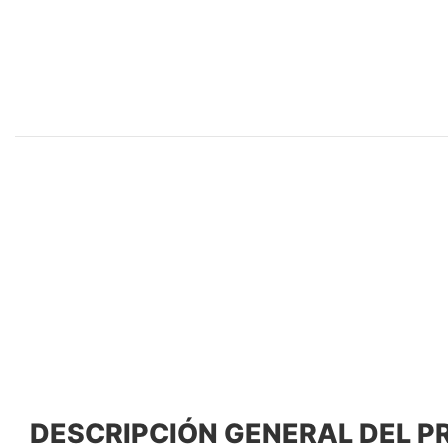
DESCRIPCIÓN GENERAL DEL 