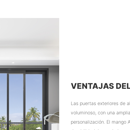
VENTAJAS DE
Las puertas exteriores de a
voluminoso, con una amplia
personalización. El mango 