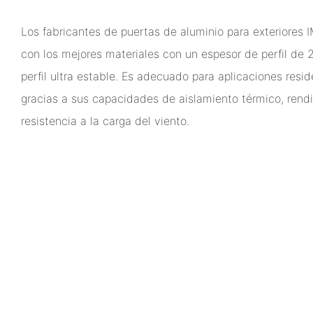
Los fabricantes de puertas de aluminio para exteriores
con los mejores materiales con un espesor de perfil de
perfil ultra estable. Es adecuado para aplicaciones resi
gracias a sus capacidades de aislamiento térmico, rend
resistencia a la carga del viento.