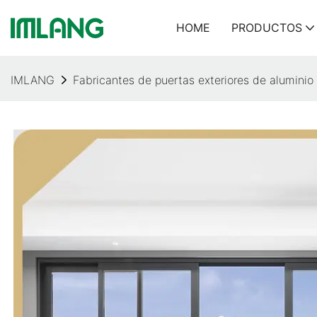
HOME
PRODUCTOS
IMLANG
Fabricantes de puertas exteriores de alumin