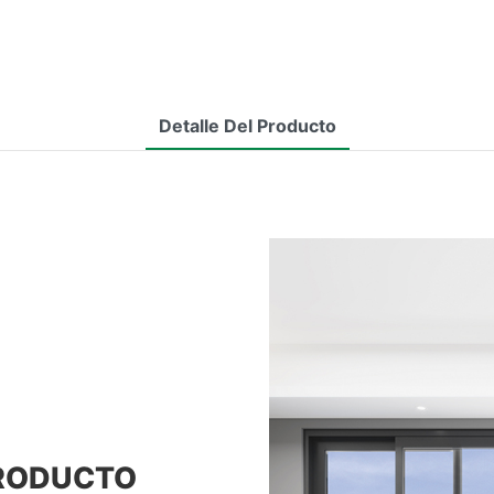
Detalle Del Producto
PRODUCTO