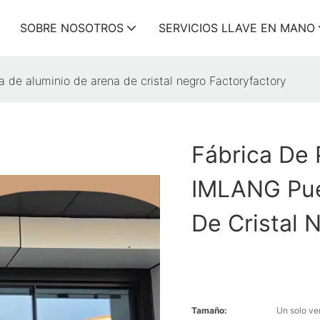
SOBRE NOSOTROS
SERVICIOS LLAVE EN MANO
 de aluminio de arena de cristal negro Factoryfactory
Fábrica De 
IMLANG Pue
De Cristal 
Tamaño:
Un solo ve