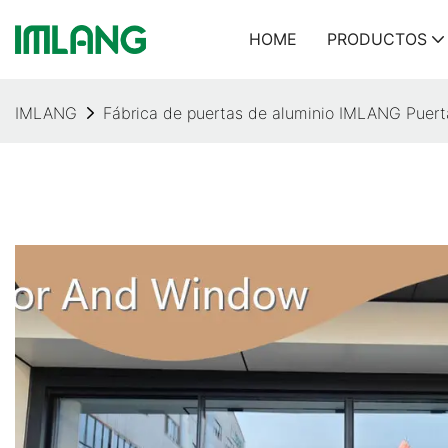
HOME
PRODUCTOS
IMLANG
Fábrica de puertas de aluminio IMLANG Puerta