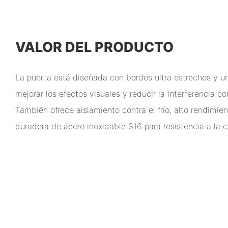
VALOR DEL PRODUCTO
La puerta está diseñada con bordes ultra estrechos y u
mejorar los efectos visuales y reducir la interferencia c
También ofrece aislamiento contra el frío, alto rendimien
duradera de acero inoxidable 316 para resistencia a la c