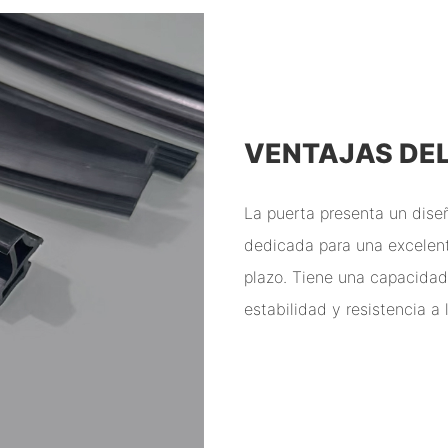
VENTAJAS DE
La puerta presenta un dise
dedicada para una excelente
plazo. Tiene una capacida
estabilidad y resistencia a