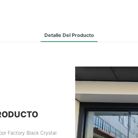
Detalle Del Producto
PRODUCTO
or Factory Black Crystal