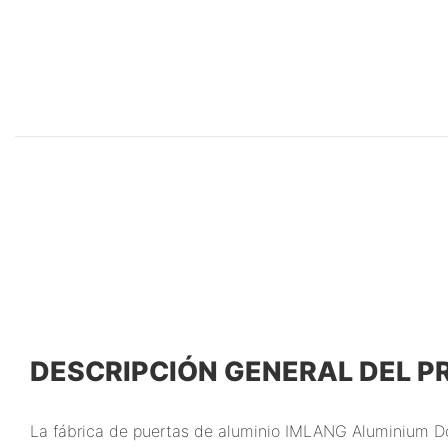
DESCRIPCIÓN GENERAL DEL 
La fábrica de puertas de aluminio IMLANG Aluminium Do