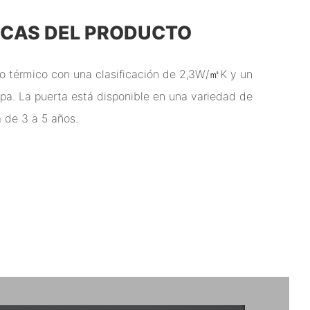
ICAS DEL PRODUCTO
to térmico con una clasificación de 2,3W/㎡K y un
pa. La puerta está disponible en una variedad de
a de 3 a 5 años.