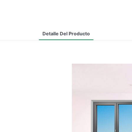
Detalle Del Producto