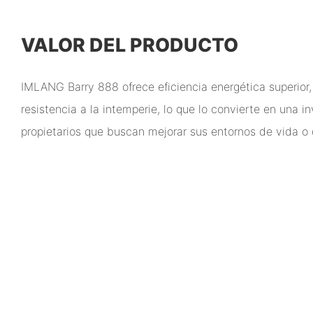
VALOR DEL PRODUCTO
IMLANG Barry 888 ofrece eficiencia energética superior,
resistencia a la intemperie, lo que lo convierte en una in
propietarios que buscan mejorar sus entornos de vida o 