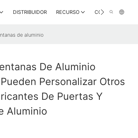
DISTRIBUIDOR
RECURSO
CONTÁCTENOS
entanas de aluminio
entanas De Aluminio
Pueden Personalizar Otros
ricantes De Puertas Y
e Aluminio