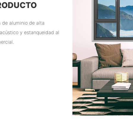
PRODUCTO
 de aluminio de alta
 acústico y estanqueidad al
ercial.