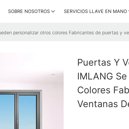
SOBRE NOSOTROS
SERVICIOS LLAVE EN MANO
den personalizar otros colores Fabricantes de puertas y v
Puertas Y V
IMLANG Se 
Colores Fab
Ventanas D