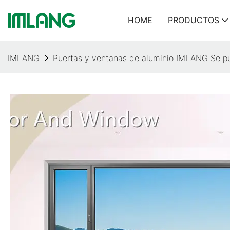
HOME
PRODUCTOS
IMLANG
Puertas y ventanas de aluminio IMLANG Se pue