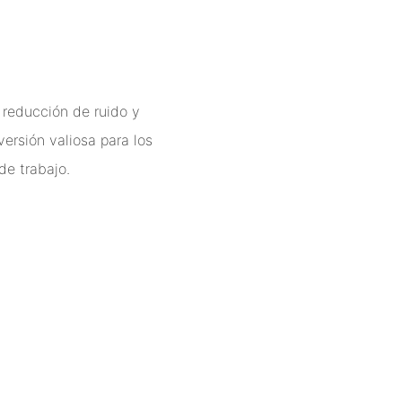
 reducción de ruido y
versión valiosa para los
de trabajo.