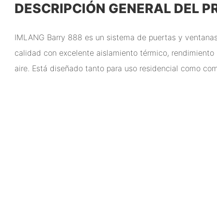
DESCRIPCIÓN GENERAL DEL 
IMLANG Barry 888 es un sistema de puertas y ventanas
calidad con excelente aislamiento térmico, rendimiento
aire. Está diseñado tanto para uso residencial como com