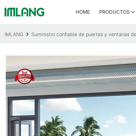
HOME
PRODUCTOS
IMLANG
Suministro confiable de puertas y ventanas de