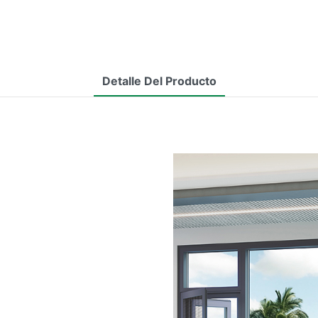
Detalle Del Producto