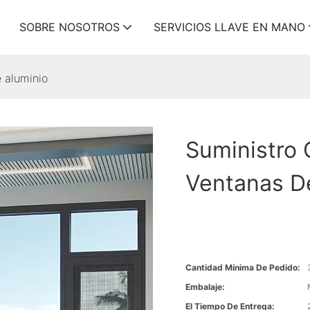
SOBRE NOSOTROS
SERVICIOS LLAVE EN MANO
 aluminio
Suministro 
Ventanas D
Cantidad Mínima De Pedido:
Embalaje:
El Tiempo De Entrega: