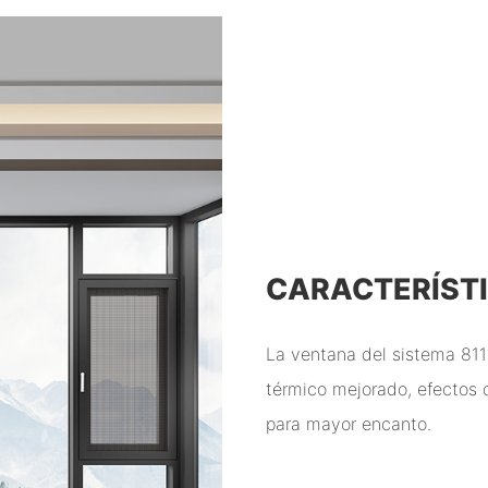
CARACTERÍST
La ventana del sistema 811
térmico mejorado, efectos 
para mayor encanto.