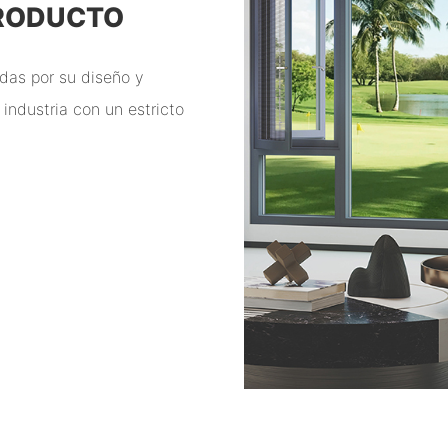
PRODUCTO
das por su diseño y
industria con un estricto