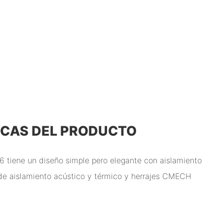
ICAS DEL PRODUCTO
6 tiene un diseño simple pero elegante con aislamiento
de aislamiento acústico y térmico y herrajes CMECH