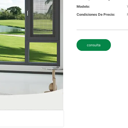
Modelo:
Condiciones De Precio:
consulta