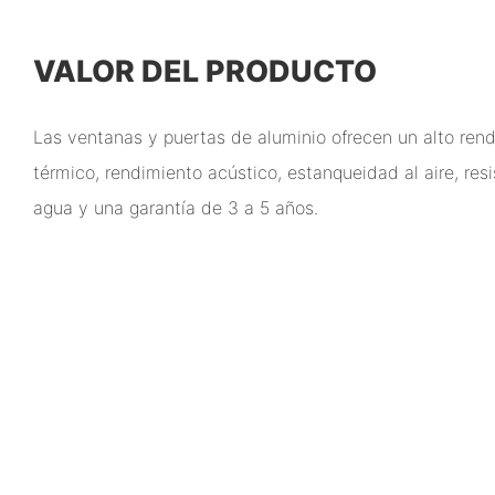
VALOR DEL PRODUCTO
Las ventanas y puertas de aluminio ofrecen un alto ren
térmico, rendimiento acústico, estanqueidad al aire, res
agua y una garantía de 3 a 5 años.