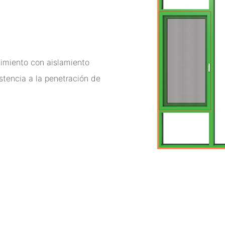
dimiento con aislamiento
istencia a la penetración de