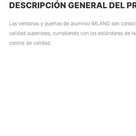
DESCRIPCIÓN GENERAL DEL 
Las ventanas y puertas de aluminio IMLANG son conoci
calidad superiores, cumpliendo con los estándares de la 
control de calidad.