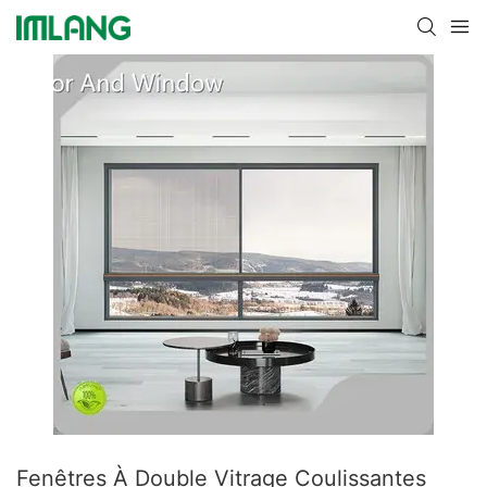
Fenêtres À Double Vitrage Coulissantes