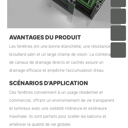
AVANTAGES DU PRODUIT
Les fenêtres ont une bonne étanchéité, une résistance au
brouillard salin et un large champ de vision. La combinaison
de canaux de drainage directs et cachés assure un
drainage efficace et empêche l'accumulation d'eau.
SCÉNARIOS D'APPLICATION
Ces fenêtres conviennent à un usage résidentiel et
commercial, offrant un environnement de vie transparent
et lumineux avec une visibilité intérieure et extérieure
maximale. Ils sont parfaits pour sceller les balcons et
améliorer la qualité de vie globale.