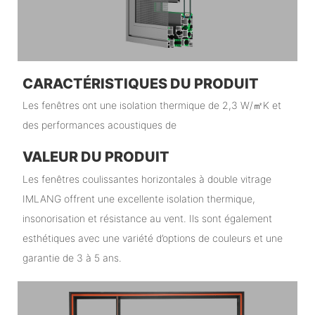
CARACTÉRISTIQUES DU PRODUIT
Les fenêtres ont une isolation thermique de 2,3 W/㎡K et
des performances acoustiques de
VALEUR DU PRODUIT
Les fenêtres coulissantes horizontales à double vitrage
IMLANG offrent une excellente isolation thermique,
insonorisation et résistance au vent. Ils sont également
esthétiques avec une variété d’options de couleurs et une
garantie de 3 à 5 ans.