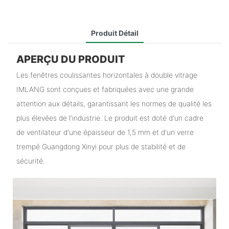
Produit Détail
APERÇU DU PRODUIT
Les fenêtres coulissantes horizontales à double vitrage
IMLANG sont conçues et fabriquées avec une grande
attention aux détails, garantissant les normes de qualité les
plus élevées de l'industrie. Le produit est doté d'un cadre
de ventilateur d'une épaisseur de 1,5 mm et d'un verre
trempé Guangdong Xinyi pour plus de stabilité et de
sécurité.