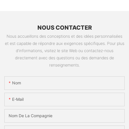
NOUS CONTACTER
Nous accueillons des conceptions et des idées personnalisées
et est capable de répondre aux exigences spécifiques. Pour plus
d'informations, visitez le site Web ou contactez-nous
directement avec des questions ou des demandes de
renseignements.
Nom
E-Mail
Nom De La Compagnie