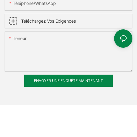
Téléphone/WhatsApp
Téléchargez Vos Exigences
Teneur
ENVOYER UNE ENQUÊTE MAINTENANT