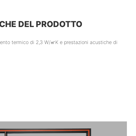
CHE DEL PRODOTTO
mento termico di 2,3 W/㎡K e prestazioni acustiche di