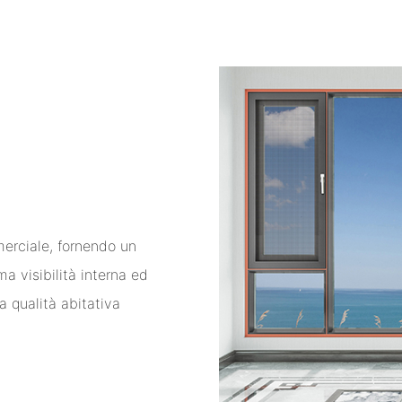
merciale, fornendo un
a visibilità interna ed
la qualità abitativa