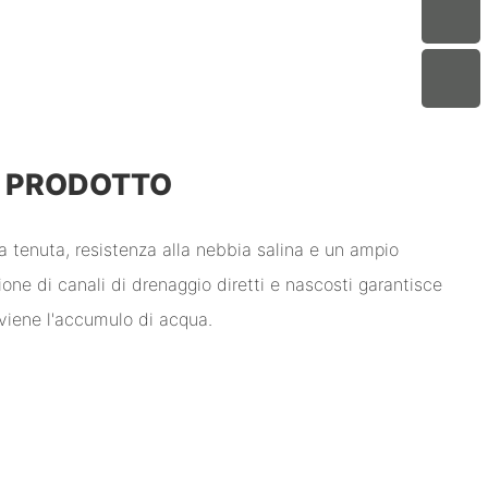
L PRODOTTO
 tenuta, resistenza alla nebbia salina e un ampio
ne di canali di drenaggio diretti e nascosti garantisce
viene l'accumulo di acqua.