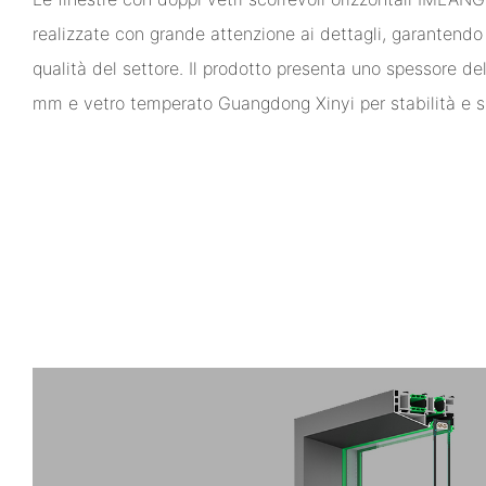
realizzate con grande attenzione ai dettagli, garantendo i
qualità del settore. Il prodotto presenta uno spessore dell
mm e vetro temperato Guangdong Xinyi per stabilità e s