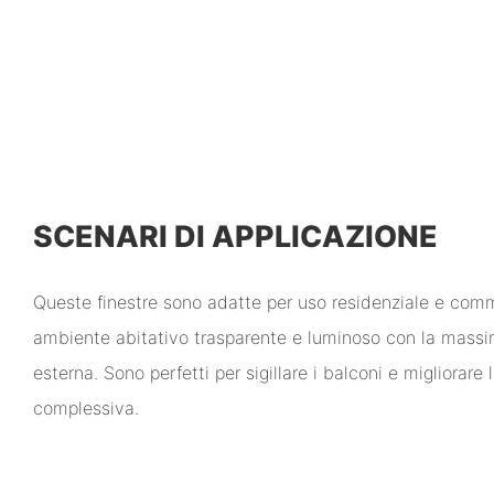
SCENARI DI APPLICAZIONE
Queste finestre sono adatte per uso residenziale e com
ambiente abitativo trasparente e luminoso con la massim
esterna. Sono perfetti per sigillare i balconi e migliorare 
complessiva.