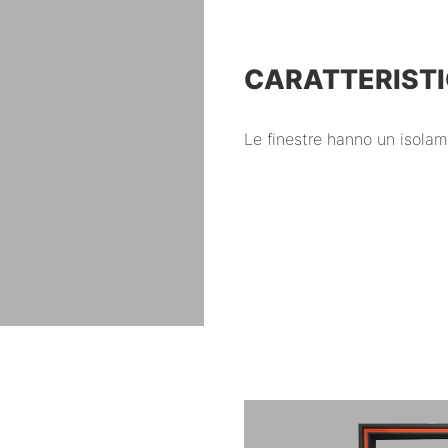
CARATTERISTI
Le finestre hanno un isola