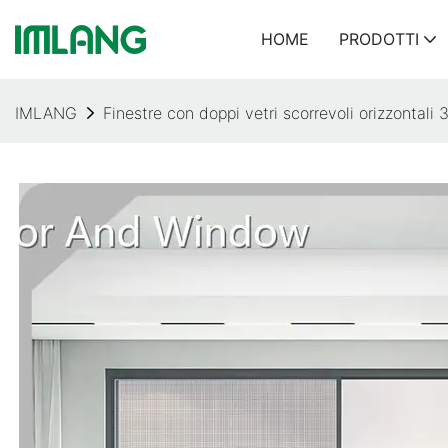
HOME
PRODOTTI
IMLANG
Finestre con doppi vetri scorrevoli orizzontal