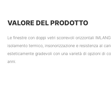
VALORE DEL PRODOTTO
Le finestre con doppi vetri scorrevoli orizzontali IMLANG
isolamento termico, insonorizzazione e resistenza al ca
esteticamente gradevoli con una varietà di opzioni di co
anni.