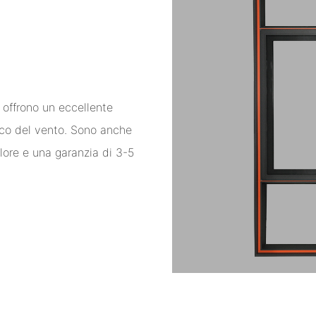
 offrono un eccellente
rico del vento. Sono anche
lore e una garanzia di 3-5