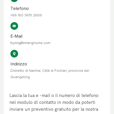
Telefono
+86 180 9815 2888
E-Mail
fsymlg@imlanghome.com
Indirizzo
Distretto di Nanhai, Città di Foshan, provincia del
Guangdong
Lascia la tua e -mail o il numero di telefono
nel modulo di contatto in modo da poterti
inviare un preventivo gratuito per la nostra