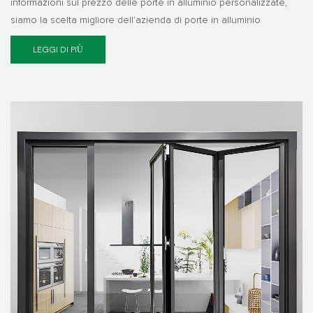
informazioni sul prezzo delle porte in alluminio personalizzate,
siamo la scelta migliore dell'azienda di porte in alluminio
LEGGI DI PIÙ