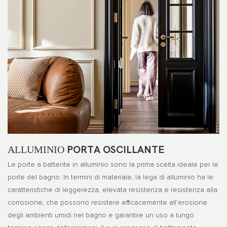
ALLUMINIO
PORTA OSCILLANTE
Le porte a battente in alluminio sono la prima scelta ideale per le
porte del bagno. In termini di materiale, la lega di alluminio ha le
caratteristiche di leggerezza, elevata resistenza e resistenza alla
corrosione, che possono resistere efficacemente all'erosione
degli ambienti umidi nel bagno e garantire un uso a lungo