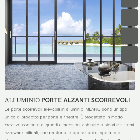
ALLUMINIO
PORTE ALZANTI SCORREVOLI
Le porte scorrevoli elevabili in alluminio IMLANG sono un tipo
unico di prodotto per porte e finestre. È progettato in modo
creativo con ante di grandi dimensioni abbinate a binari e sistemi
hardware raffinati, che rendono le operazioni di apertura e