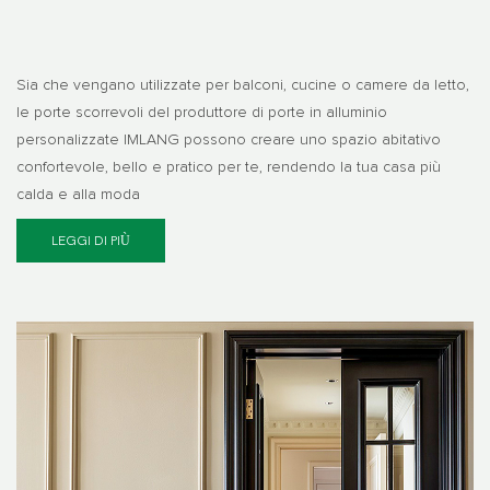
Sia che vengano utilizzate per balconi, cucine o camere da letto,
le porte scorrevoli del produttore di porte in alluminio
personalizzate IMLANG possono creare uno spazio abitativo
confortevole, bello e pratico per te, rendendo la tua casa più
calda e alla moda
LEGGI DI PIÙ