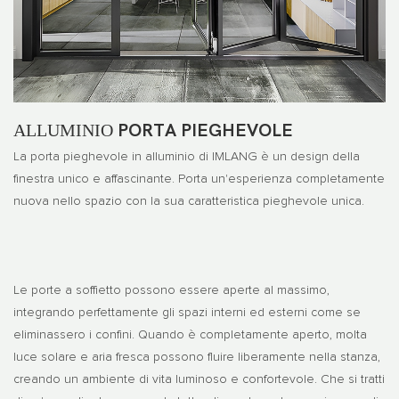
ALLUMINIO
PORTA PIEGHEVOLE
La porta pieghevole in alluminio di IMLANG è un design della
finestra unico e affascinante. Porta un'esperienza completamente
nuova nello spazio con la sua caratteristica pieghevole unica.
Le porte a soffietto possono essere aperte al massimo,
integrando perfettamente gli spazi interni ed esterni come se
eliminassero i confini. Quando è completamente aperto, molta
luce solare e aria fresca possono fluire liberamente nella stanza,
creando un ambiente di vita luminoso e confortevole. Che si tratti