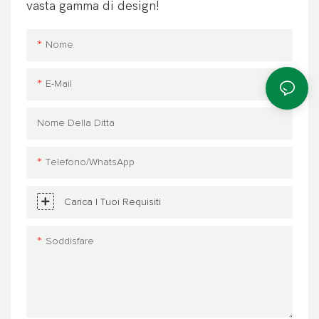
vasta gamma di design!
Nome
E-Mail
Nome Della Ditta
Telefono/WhatsApp
Carica I Tuoi Requisiti
Soddisfare