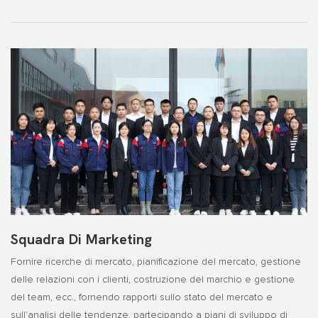
Squadra Di Marketing
Fornire ricerche di mercato, pianificazione del mercato, gestione
delle relazioni con i clienti, costruzione del marchio e gestione
del team, ecc., fornendo rapporti sullo stato del mercato e
sull'analisi delle tendenze, partecipando a piani di sviluppo di