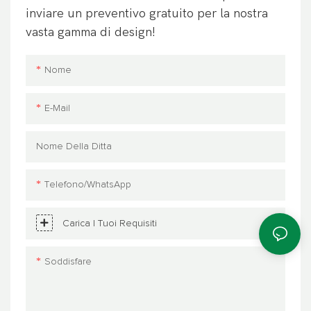
inviare un preventivo gratuito per la nostra
vasta gamma di design!
Nome
E-Mail
Nome Della Ditta
Telefono/WhatsApp
Carica I Tuoi Requisiti
Soddisfare