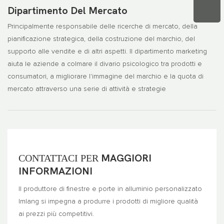
Dipartimento Del Mercato
Principalmente responsabile delle ricerche di mercato, della
pianificazione strategica, della costruzione del marchio, del
supporto alle vendite e di altri aspetti. Il dipartimento marketing
aiuta le aziende a colmare il divario psicologico tra prodotti e
consumatori, a migliorare l'immagine del marchio e la quota di
mercato attraverso una serie di attività e strategie
CONTATTACI PER
MAGGIORI
INFORMAZIONI
Il produttore di finestre e porte in alluminio personalizzato
Imlang si impegna a produrre i prodotti di migliore qualità
ai prezzi più competitivi.