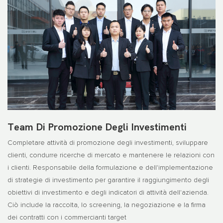
Team Di Promozione Degli Investimenti
Completare attività di promozione degli investimenti, sviluppare
clienti, condurre ricerche di mercato e mantenere le relazioni con
i clienti. Responsabile della formulazione e dell'implementazione
di strategie di investimento per garantire il raggiungimento degli
obiettivi di investimento e degli indicatori di attività dell'azienda.
Ciò include la raccolta, lo screening, la negoziazione e la firma
dei contratti con i commercianti target