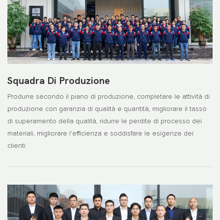
Squadra Di Produzione
Produrre secondo il piano di produzione, completare le attività di
produzione con garanzia di qualità e quantità, migliorare il tasso
di superamento della qualità, ridurre le perdite di processo dei
materiali, migliorare l'efficienza e soddisfare le esigenze dei
clienti