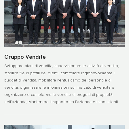
Gruppo Vendite
Sviluppare piani di vendita, supervisionare le attività di vendita,
stabilire file di profili dei clienti, controllare ragionevolmente i
budget di vendita, mobilitare l'entusiasmo del personale di
vendita, organizzare le informazioni sul mercato di vendita e
organizzare e completare le vendite di progetti di proprietà
dell'azienda; Mantenere il rapporto tra l’azienda e i suoi clienti