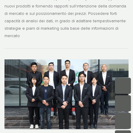
nuovi prodotti e fornendo rapporti sull'intenzione della domanda
di mercato e sul posizionamento dei prezzi. Possedere forti
capacità di analisi dei dati, in grado di adattare tempestivamente
strategie e piani di marketing sulla base delle informazioni di
mercato