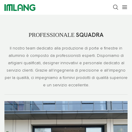
PROFESSIONALE
SQUADRA
Il nostro team dedicato alla produzione di porte e finestre in
alluminio è composto da professionisti esperti. Disponiamo di
artigiani qualificati, designer innovativi e personale dedicato al
servizio clienti. Grazie all'ingegneria di precisione e all'impegno
per la qualità, ci impegniamo a fornirvi prodotti di qualità superiore
e un servizio eccellente.