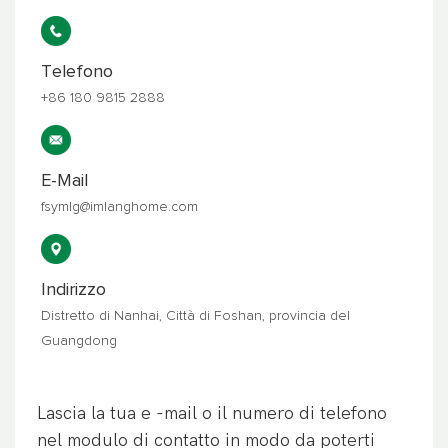
Telefono
+86 180 9815 2888
E-Mail
fsymlg@imlanghome.com
Indirizzo
Distretto di Nanhai, Città di Foshan, provincia del
Guangdong
Lascia la tua e -mail o il numero di telefono
nel modulo di contatto in modo da poterti