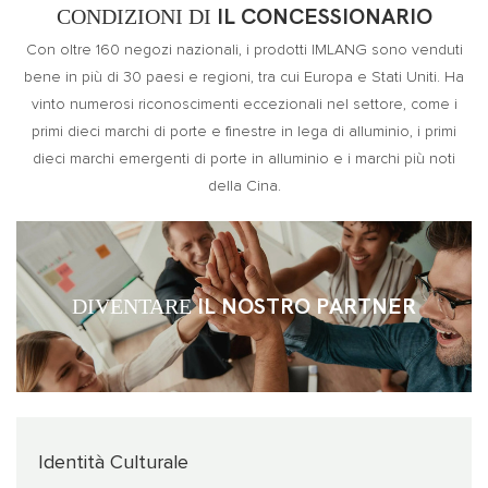
CONDIZIONI DI
IL CONCESSIONARIO
Con oltre 160 negozi nazionali, i prodotti IMLANG sono venduti
bene in più di 30 paesi e regioni, tra cui Europa e Stati Uniti. Ha
vinto numerosi riconoscimenti eccezionali nel settore, come i
primi dieci marchi di porte e finestre in lega di alluminio, i primi
dieci marchi emergenti di porte in alluminio e i marchi più noti
della Cina.
DIVENTARE
IL NOSTRO PARTNER
Identità Culturale