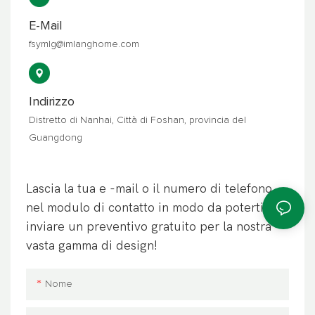
E-Mail
fsymlg@imlanghome.com
Indirizzo
Distretto di Nanhai, Città di Foshan, provincia del
Guangdong
Lascia la tua e -mail o il numero di telefono
nel modulo di contatto in modo da poterti
inviare un preventivo gratuito per la nostra
vasta gamma di design!
Nome