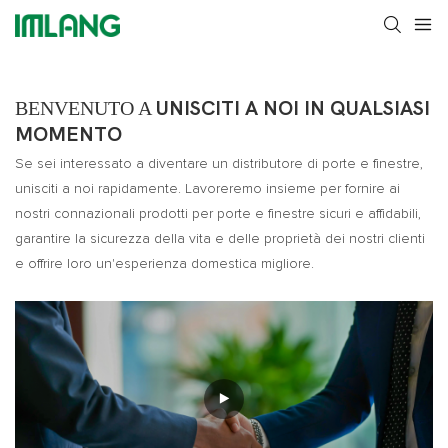
BENVENUTO A
UNISCITI A NOI IN QUALSIASI
MOMENTO
Se sei interessato a diventare un distributore di porte e finestre,
unisciti a noi rapidamente. Lavoreremo insieme per fornire ai
nostri connazionali prodotti per porte e finestre sicuri e affidabili,
garantire la sicurezza della vita e delle proprietà dei nostri clienti
e offrire loro un'esperienza domestica migliore.