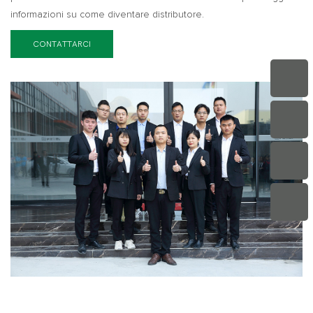
informazioni su come diventare distributore.
CONTATTARCI