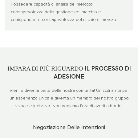
Possedere capacità di analisi del mercato,
consapevolezza della gestione del marchio e
corrispondente consapevolezza del rischio di mercato
IMPARA DI PIÙ RIGUARDO
IL PROCESSO DI
ADESIONE
Vieni e diventa parte della nostra comunità! Unisciti a noi per
un'esperienza unica e diventa un membro del nostro gruppo
vivace e inclusivo. Non vediamo l'ora di averti a bordo!
Negoziazione Delle Intenzioni