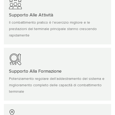
Supporto Alle Attività
Il combattimento pratico è l'esercizio migliore e le
prestazioni del terminale principale stanno crescendo
rapidamente
Supporto Alla Formazione
Potenziamento regolare dell'addestramento del sistema e
miglioramento completo delle capacità di combattimento
terminale