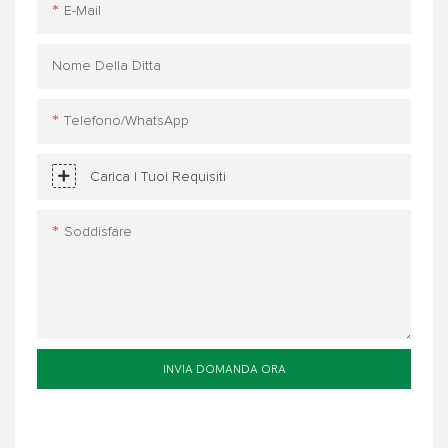
E-Mail
Nome Della Ditta
Telefono/WhatsApp
Carica I Tuoi Requisiti
Soddisfare
INVIA DOMANDA ORA