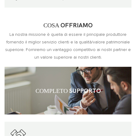
COSA
OFFRIAMO
La nostra missione è quella di essere il principale produttore
fornendo il miglior servizio clienti e la qualità/valore patrimoniale
superiore. Forniremo un vantaggio competitivo ai nostri partner e
un valore superiore ai nostri clienti.
COMPLETO
SUPPORTO