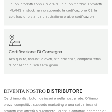
I buoni prodotti sono il cuore di un buon marchio. I prodotti
IMLANG in stock hanno superato la certificazione CE, la
certificazione standard australiana e altre certificazioni
Certificazione Di Consegna
Alta qualità, requisiti elevati, alta efficienza, compresi tempi
di consegna di soli sette giorni
DIVENTA NOSTRO
DISTRIBUTORE
Cerchiamo distributori da inserire nella nostra rete. Offriamo
prezzi competitivi, supporto marketing e una solida linea di
prodotti che attirerà sicuramente i clienti. Contattaci per maggiori