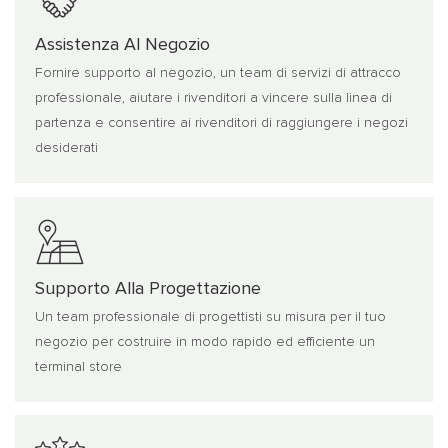
Assistenza Al Negozio
Fornire supporto al negozio, un team di servizi di attracco
professionale, aiutare i rivenditori a vincere sulla linea di
partenza e consentire ai rivenditori di raggiungere i negozi
desiderati
Supporto Alla Progettazione
Un team professionale di progettisti su misura per il tuo
negozio per costruire in modo rapido ed efficiente un
terminal store