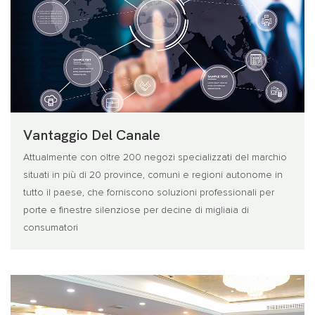
Vantaggio Del Canale
Attualmente con oltre 200 negozi specializzati del marchio
situati in più di 20 province, comuni e regioni autonome in
tutto il paese, che forniscono soluzioni professionali per
porte e finestre silenziose per decine di migliaia di
consumatori