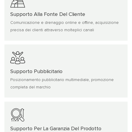
Supporto Alla Fonte Del Cliente
Comunicazione e drenaggio online e offline, acquisizione
precisa dei clienti attraverso molteplici canali
Supporto Pubblicitario
Posizionamento pubblicitario multimediale, promozione
completa del marchio
Supporto Per La Garanzia Del Prodotto