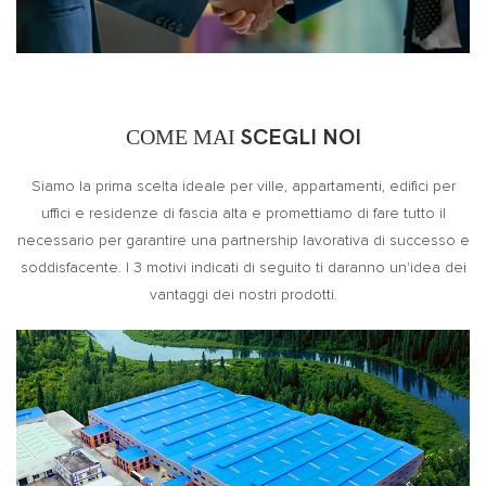
COME MAI
SCEGLI NOI
Siamo la prima scelta ideale per ville, appartamenti, edifici per
uffici e residenze di fascia alta e promettiamo di fare tutto il
necessario per garantire una partnership lavorativa di successo e
soddisfacente. I 3 motivi indicati di seguito ti daranno un'idea dei
vantaggi dei nostri prodotti.