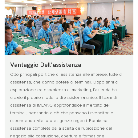
Vantaggio Dell'assistenza
Otto principali politiche di assistenza alle imprese, tutte di
assistenza, che danno potere ai terminali. Dopo anni di
esplorazione ed esperienza di marketing, l'azienda ha
creato il proprio modello di assistenza unico. Il team di
assistenza di IMLANG approfondisce il mercato dei
terminali, pensando a ciò che pensano i rivenditori e
rispondendo alle loro esigenze urgenti. Forniamo
assistenza completa dalla scelta dell'ubicazione del
negozio alla costruzione, apertura e formazione