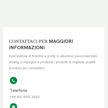
CONTATTACI PER
MAGGIORI
INFORMAZIONI
Il produttore di finestre e porte in alluminio personalizzato
Imlang si impegna a produrre i prodotti di migliore qualità
ai prezzi più competitivi.
Telefono
+86 180 9815 2888