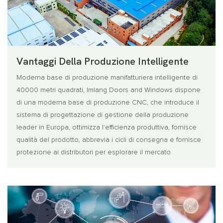
Vantaggi Della Produzione Intelligente
Moderna base di produzione manifatturiera intelligente di
40000 metri quadrati, lmlang Doors and Windows dispone
di una moderna base di produzione CNC, che introduce il
sistema di progettazione di gestione della produzione
leader in Europa, ottimizza l'efficienza produttiva, fornisce
qualità del prodotto, abbrevia i cicli di consegna e fornisce
protezione ai distributori per esplorare il mercato