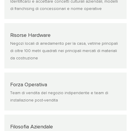
Identificarsi e accettare concetti culturali aziendali, modelli
di franchising di concessionari e norme operative
Risorse Hardware
Negozi locali di arredamento per la casa, vetrine principali
di oltre 100 metri quadrati nei principali mercati di materiali
da costruzione
Forza Operativa
Team di vendita del negozio indipendente e team di
installazione post-vendita
Filosofia Aziendale