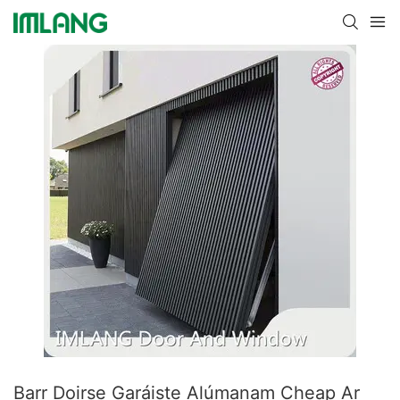
Barr Doirse Garáiste Alúmanam Cheap Ar